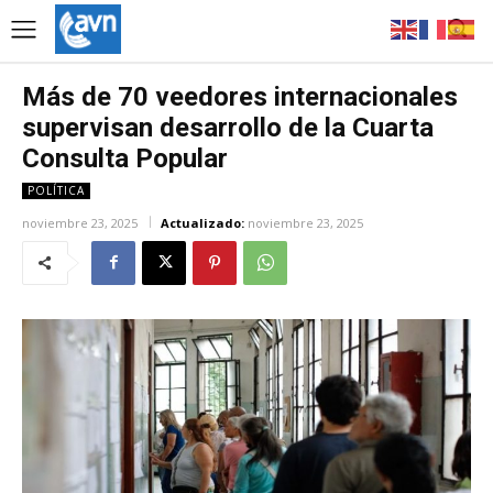
Más de 70 veedores internacionales
supervisan desarrollo de la Cuarta
Consulta Popular
POLÍTICA
noviembre 23, 2025
Actualizado:
noviembre 23, 2025