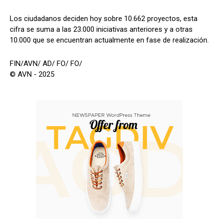
Los ciudadanos deciden hoy sobre 10.662 proyectos, esta
cifra se suma a las 23.000 iniciativas anteriores y a otras
10.000 que se encuentran actualmente en fase de realización.
FIN/AVN/ AD/ FO/ FO/
© AVN - 2025