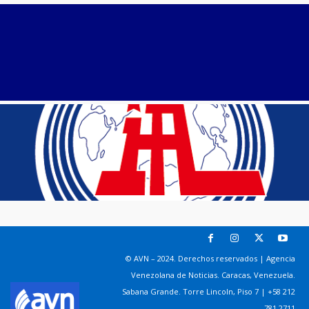
© AVN – 2024. Derechos reservados | Agencia
Venezolana de Noticias. Caracas, Venezuela.
Sabana Grande. Torre Lincoln, Piso 7 | +58 212
781 2711