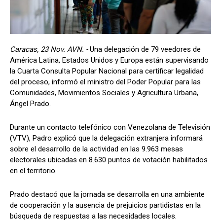
Caracas, 23 Nov. AVN. -
Una delegación de 79 veedores de
América Latina, Estados Unidos y Europa están supervisando
la Cuarta Consulta Popular Nacional para certificar legalidad
del proceso, informó el ministro del Poder Popular para las
Comunidades, Movimientos Sociales y Agricultura Urbana,
Ángel Prado.
Durante un contacto telefónico con Venezolana de Televisión
(VTV), Padro explicó que la delegación extranjera informará
sobre el desarrollo de la actividad en las 9.963 mesas
electorales ubicadas en 8.630 puntos de votación habilitados
en el territorio.
Prado destacó que la jornada se desarrolla en una ambiente
de cooperación y la ausencia de prejuicios partidistas en la
búsqueda de respuestas a las necesidades locales.