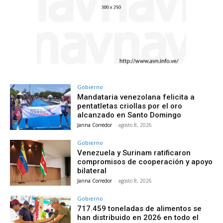
Gobierno
Mandataria venezolana felicita a
pentatletas criollas por el oro
alcanzado en Santo Domingo
Janna Corredor
-
agosto 8, 2026
Gobierno
Venezuela y Surinam ratificaron
compromisos de cooperación y apoyo
bilateral
Janna Corredor
-
agosto 8, 2026
Gobierno
717.459 toneladas de alimentos se
han distribuido en 2026 en todo el