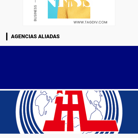
AGENCIAS ALIADAS