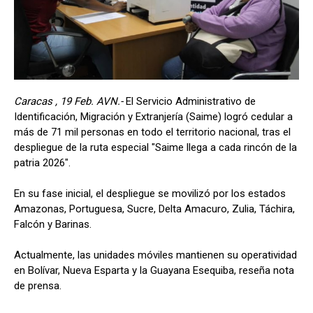
Caracas , 19 Feb. AVN.-
El Servicio Administrativo de
Identificación, Migración y Extranjería (Saime) logró cedular a
más de 71 mil personas en todo el territorio nacional, tras el
despliegue de la ruta especial "Saime llega a cada rincón de la
patria 2026".
En su fase inicial, el despliegue se movilizó por los estados
Amazonas, Portuguesa, Sucre, Delta Amacuro, Zulia, Táchira,
Falcón y Barinas.
Actualmente, las unidades móviles mantienen su operatividad
en Bolívar, Nueva Esparta y la Guayana Esequiba, reseña nota
de prensa.