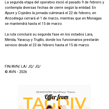
La segunda etapa del operativo inició el pasado 9 de febrero y
contempla diversas fechas de cierre según la entidad. En
Apure y Cojedes la jornada culminará el 22 de febrero, en
Anzoátegui cerrará el 1 de marzo, mientras que en Monagas
se mantendrá hasta el 15 de marzo.
La ruta concluirá su segunda fase en los estados Lara,
Mérida, Yaracuy y Trujillo, donde los funcionarios prestarán
servicio desde el 23 de febrero hasta el 15 de marzo.
FIN/AVN/ LA/ JQ/ JQ/
© AVN - 2026