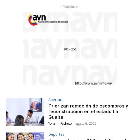
- Publicidad -
Apertura
Priorizan remoción de escombros y
reconstrucción en el estado La
Guaira
Yohenli Pacheco
-
agosto 6, 2026
Deportes