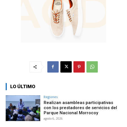
LO ÚLTIMO
Regiones
Realizan asambleas participativas
con los prestadores de servicios del
Parque Nacional Morrocoy
agosto 6, 2026