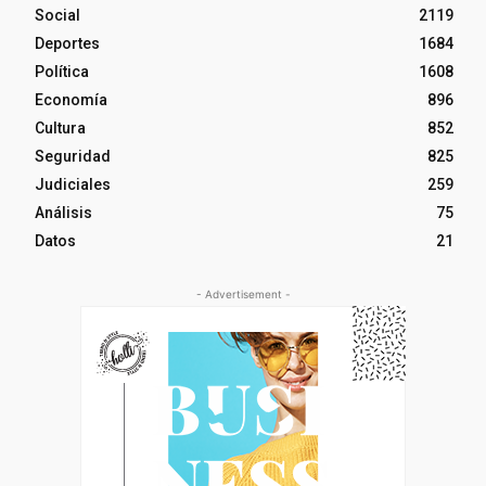
Social
2119
Deportes
1684
Política
1608
Economía
896
Cultura
852
Seguridad
825
Judiciales
259
Análisis
75
Datos
21
- Advertisement -