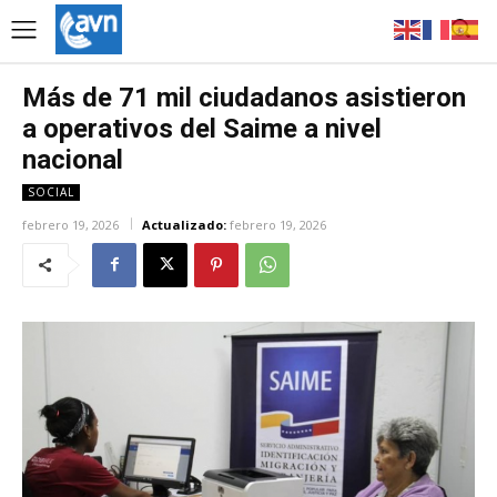
Más de 71 mil ciudadanos asistieron
a operativos del Saime a nivel
nacional
SOCIAL
febrero 19, 2026
Actualizado:
febrero 19, 2026