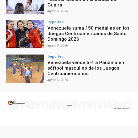
Guaira
agosto 6, 2026
Deportes
Venezuela suma 150 medallas en los
Juegos Centroamericanos de Santo
Domingo 2026
agosto 6, 2026
Deportes
Venezuela vence 5-4 a Panamá en
sóftbol masculino de los Juegos
Centroamericanos
agosto 6, 2026