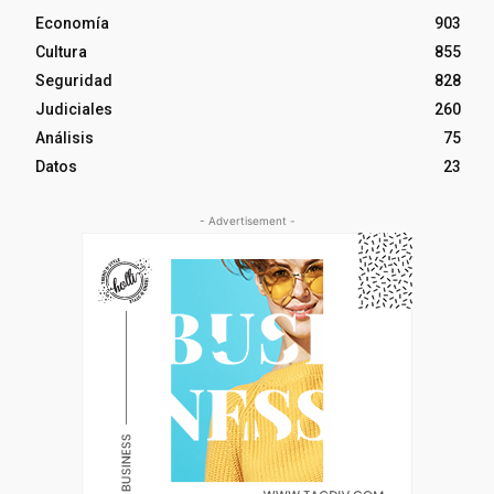
Economía
903
Cultura
855
Seguridad
828
Judiciales
260
Análisis
75
Datos
23
- Advertisement -