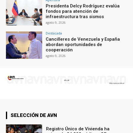
Presidenta Delcy Rodríguez evalúa
fondos para atención de
infraestructura tras sismos
agosto 9, 2026
Destacada
Cancilleres de Venezuela y España
abordan oportunidades de
cooperación
agosto 9, 2026
SELECCIÓN DE AVN
Registro Único de Vivienda ha