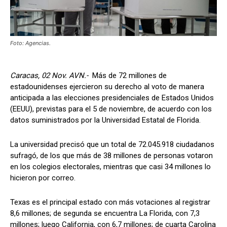
Foto: Agencias.
Caracas, 02 Nov. AVN.-
Más de 72 millones de
estadounidenses ejercieron su derecho al voto de manera
anticipada a las elecciones presidenciales de Estados Unidos
(EEUU), previstas para el 5 de noviembre, de acuerdo con los
datos suministrados por la Universidad Estatal de Florida.
La universidad precisó que un total de 72.045.918 ciudadanos
sufragó, de los que más de 38 millones de personas votaron
en los colegios electorales, mientras que casi 34 millones lo
hicieron por correo.
Texas es el principal estado con más votaciones al registrar
8,6 millones; de segunda se encuentra La Florida, con 7,3
millones; luego California, con 6,7 millones; de cuarta Carolina