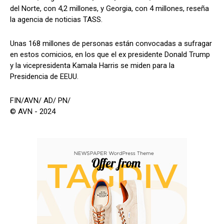
del Norte, con 4,2 millones, y Georgia, con 4 millones, reseña
la agencia de noticias TASS.
Unas 168 millones de personas están convocadas a sufragar
en estos comicios, en los que el ex presidente Donald Trump
y la vicepresidenta Kamala Harris se miden para la
Presidencia de EEUU.
FIN/AVN/ AD/ PN/
© AVN - 2024