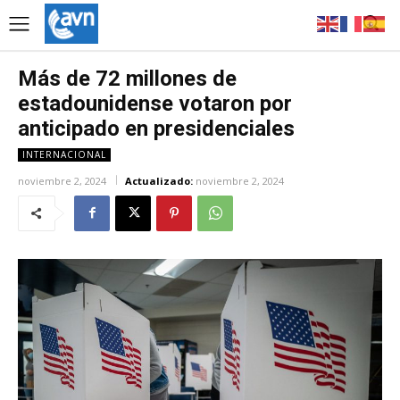
Más de 72 millones de
estadounidense votaron por
anticipado en presidenciales
INTERNACIONAL
noviembre 2, 2024
Actualizado:
noviembre 2, 2024