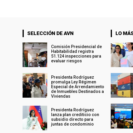
SELECCIÓN DE AVN
LO MÁS
Comisión Presidencial de
Habitabilidad registra
51.124 inspecciones para
evaluar riesgos
Presidenta Rodríguez
promulga Ley Régimen
Especial de Arrendamiento
de Inmuebles Destinados a
Viviendas
Presidenta Rodríguez
lanza plan crediticio con
subsidio directo para
juntas de condominio