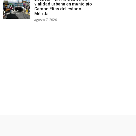
vialidad urbana en municipio
Campo Elías del estado
Mérida
agosto 7, 2026