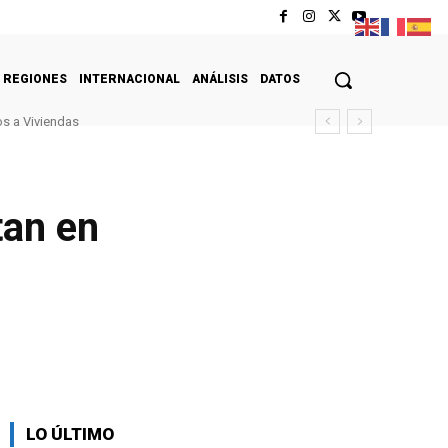
REGIONES
INTERNACIONAL
ANÁLISIS
DATOS
s a Viviendas
tan en
LO ÚLTIMO