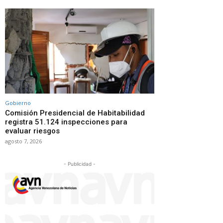
Gobierno
Comisión Presidencial de Habitabilidad
registra 51.124 inspecciones para
evaluar riesgos
agosto 7, 2026
- Publicidad -