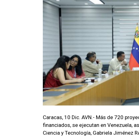
Caracas, 10 Dic. AVN.- Más de 720 proyec
financiados, se ejecutan en Venezuela, así
Ciencia y Tecnología, Gabriela Jiménez R