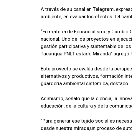
A través de su canal en Telegram, expre
ambiente, en evaluar los efectos del cam
“En materia de Ecosocialismo y Cambio Cl
nacional. Uno de los proyectos en ejecuc
gestión participativa y sustentable de l
Tacarigua PNLT estado Miranda” agregó 
Este proyecto se evalúa desde la perspec
alternativos y productivos, formación inte
guardería ambiental sistémica, destacó.
Asimismo, señaló que la ciencia, la innov
educación, de la cultura y de la comunica
“Para generar ese tejido social es neces
desde nuestra mirada,un proceso de auto 