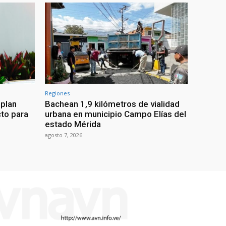
Regiones
 plan
Bachean 1,9 kilómetros de vialidad
cto para
urbana en municipio Campo Elías del
estado Mérida
agosto 7, 2026