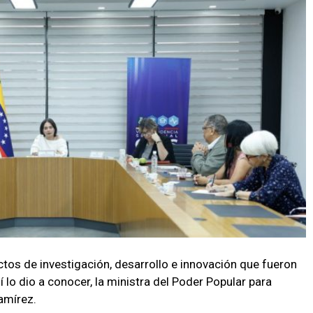
tos de investigación, desarrollo e innovación que fueron
 lo dio a conocer, la ministra del Poder Popular para
amírez.