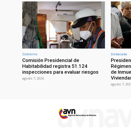
Gobierno
Destacada
Comisión Presidencial de
Presiden
Habitabilidad registra 51.124
Régimen 
inspecciones para evaluar riesgos
de Inmue
Vivienda
agosto 7, 2026
agosto 7, 202