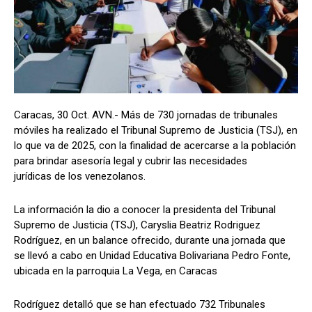
Caracas, 30 Oct. AVN.- Más de 730 jornadas de tribunales
móviles ha realizado el Tribunal Supremo de Justicia (TSJ), en
lo que va de 2025, con la finalidad de acercarse a la población
para brindar asesoría legal y cubrir las necesidades
jurídicas de los venezolanos.
La información la dio a conocer la presidenta del Tribunal
Supremo de Justicia (TSJ), Caryslia Beatriz Rodriguez
Rodríguez, en un balance ofrecido, durante una jornada que
se llevó a cabo en Unidad Educativa Bolivariana Pedro Fonte,
ubicada en la parroquia La Vega, en Caracas
Rodríguez detalló que se han efectuado 732 Tribunales