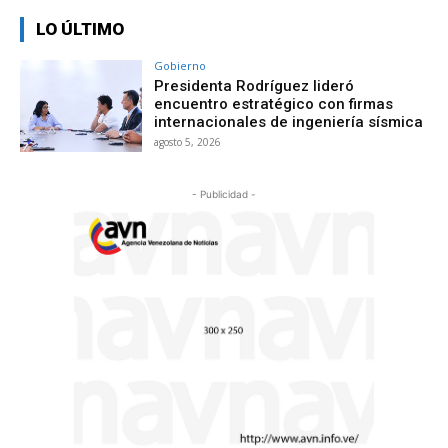
LO ÚLTIMO
Gobierno
Presidenta Rodríguez lideró
encuentro estratégico con firmas
internacionales de ingeniería sísmica
agosto 5, 2026
- Publicidad -