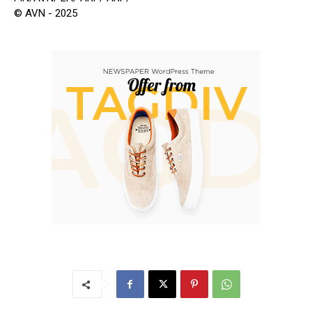
© AVN - 2025