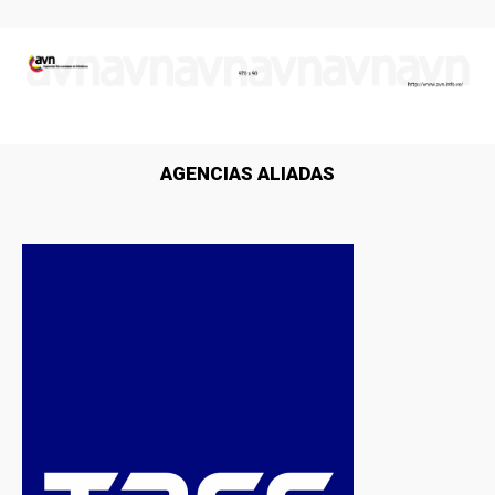
AGENCIAS ALIADAS