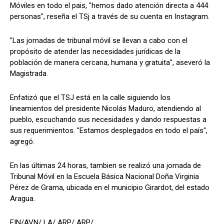
Móviles en todo el pais, "hemos dado atención directa a 444
personas", reseña el TSj a través de su cuenta en Instagram.
"Las jornadas de tribunal móvil se llevan a cabo con el
propósito de atender las necesidades jurídicas de la
población de manera cercana, humana y gratuita", aseveró la
Magistrada.
Enfatizó que el TSJ está en la calle siguiendo los
lineamientos del presidente Nicolás Maduro, atendiendo al
pueblo, escuchando sus necesidades y dando respuestas a
sus requerimientos. "Estamos desplegados en todo el país",
agregó.
En las últimas 24 horas, tambien se realizó una jornada de
Tribunal Móvil en la Escuela Básica Nacional Doña Virginia
Pérez de Grama, ubicada en el municipio Girardot, del estado
Aragua.
FIN/AVN/ LA/ ARP/ ARP/