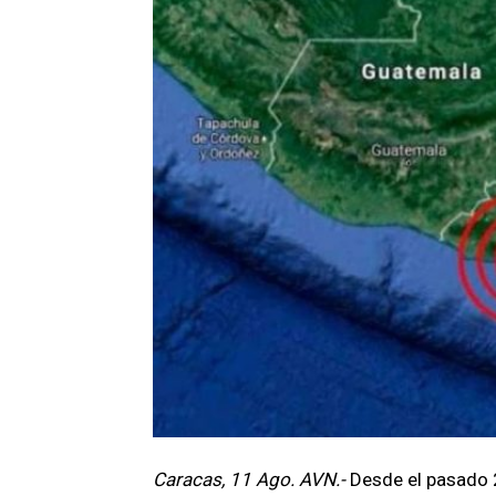
Caracas, 11 Ago. AVN.-
Desde el pasado 2