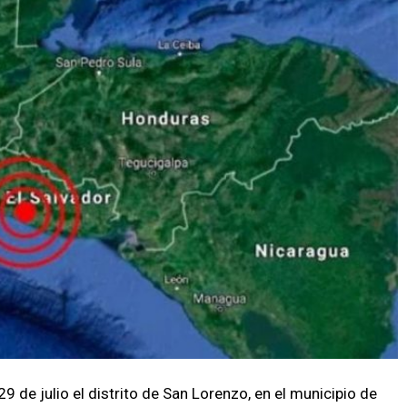
9 de julio el distrito de San Lorenzo, en el municipio de