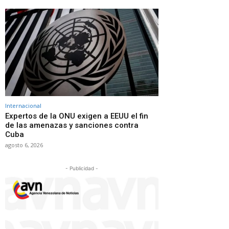
Internacional
Expertos de la ONU exigen a EEUU el fin
de las amenazas y sanciones contra
Cuba
agosto 6, 2026
- Publicidad -