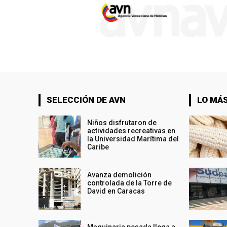
SELECCIÓN DE AVN
LO MÁS
Niños disfrutaron de
actividades recreativas en
la Universidad Marítima del
Caribe
Avanza demolición
controlada de la Torre de
David en Caracas