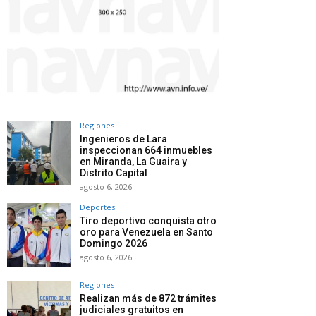
Regiones
Ingenieros de Lara
inspeccionan 664 inmuebles
en Miranda, La Guaira y
Distrito Capital
agosto 6, 2026
Deportes
Tiro deportivo conquista otro
oro para Venezuela en Santo
Domingo 2026
agosto 6, 2026
Regiones
Realizan más de 872 trámites
judiciales gratuitos en