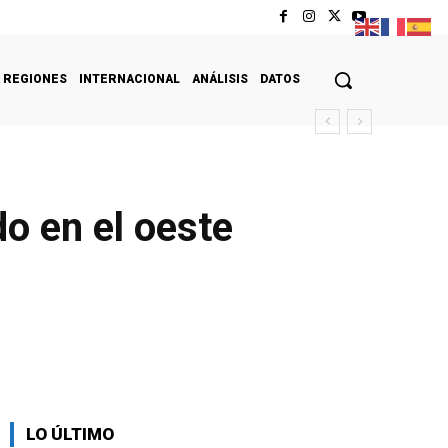
REGIONES
INTERNACIONAL
ANÁLISIS
DATOS
o en el oeste
LO ÚLTIMO