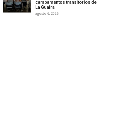
campamentos transitorios de
La Guaira
agosto 6, 2026