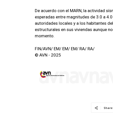
De acuerdo con el MARN, la actividad sís
esperadas entre magnitudes de 3.0 a 4.0 e
autoridades locales y a los habitantes de
estructurales en sus viviendas aunque no
momento.
FIN/AVN/ EM/ EM/ EM/ RA/ RA/
© AVN - 2025
Share