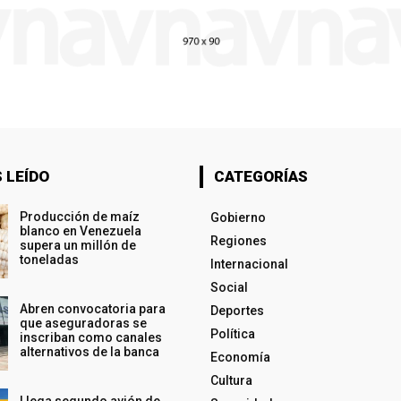
 LEÍDO
CATEGORÍAS
Producción de maíz
Gobierno
blanco en Venezuela
Regiones
supera un millón de
toneladas
Internacional
Social
Abren convocatoria para
Deportes
que aseguradoras se
Política
inscriban como canales
alternativos de la banca
Economía
Cultura