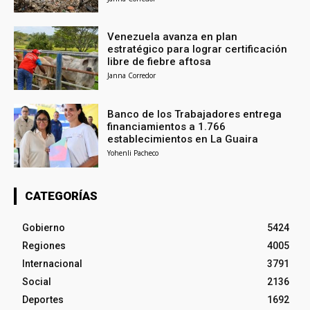
Venezuela avanza en plan
estratégico para lograr certificación
libre de fiebre aftosa
Janna Corredor
Banco de los Trabajadores entrega
financiamientos a 1.766
establecimientos en La Guaira
Yohenli Pacheco
CATEGORÍAS
Gobierno
5424
Regiones
4005
Internacional
3791
Social
2136
Deportes
1692