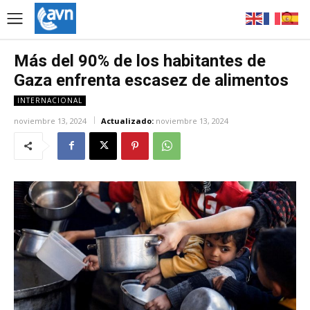
Más del 90% de los habitantes de
Gaza enfrenta escasez de alimentos
INTERNACIONAL
noviembre 13, 2024
Actualizado:
noviembre 13, 2024