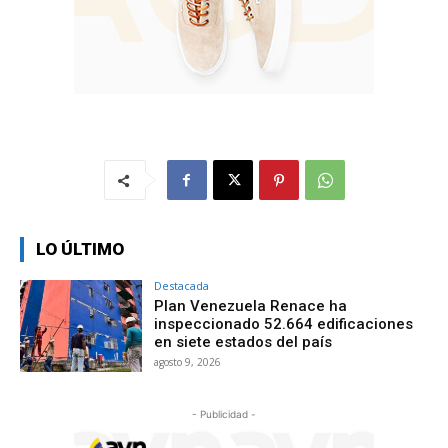
LO ÚLTIMO
Destacada
Plan Venezuela Renace ha
inspeccionado 52.664 edificaciones
en siete estados del país
agosto 9, 2026
- Publicidad -