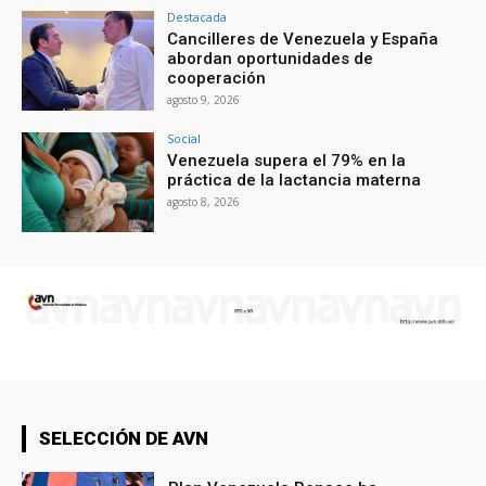
Destacada
Cancilleres de Venezuela y España
abordan oportunidades de
cooperación
agosto 9, 2026
Social
Venezuela supera el 79% en la
práctica de la lactancia materna
agosto 8, 2026
SELECCIÓN DE AVN