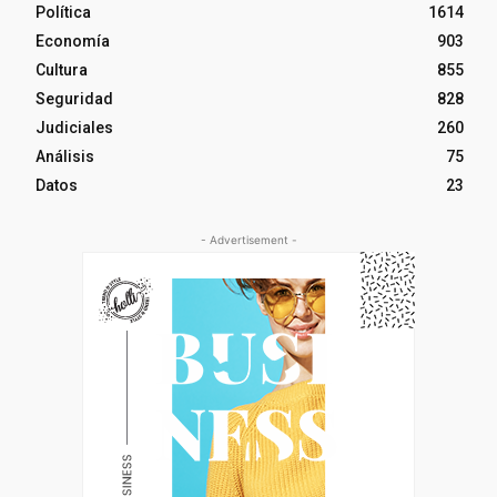
Política
1614
Economía
903
Cultura
855
Seguridad
828
Judiciales
260
Análisis
75
Datos
23
- Advertisement -