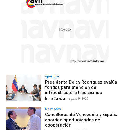
Apertura
Presidenta Delcy Rodríguez evalúa
fondos para atención de
infraestructura tras sismos
Janna Corredor
-
agosto 9, 2026
Destacada
Cancilleres de Venezuela y España
abordan oportunidades de
cooperación