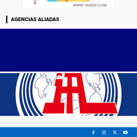
AGENCIAS ALIADAS