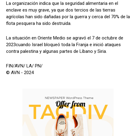
La organización indica que la seguridad alimentaria en el
enclave es muy grave, ya que dos tercios de las tierras
agrícolas han sido dañadas por la guerra y cerca del 70% de la
flota pesquera ha sido destruida.
La situación en Oriente Medio se agravó el 7 de octubre de
2023cuando Israel bloqueó toda la Franja e inició ataques
contra palestina y algunas partes de Líbano y Siria.
FIN/AVN/ LA/ PN/
© AVN - 2024