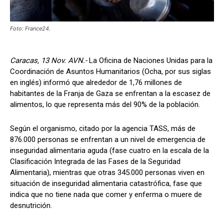
Foto: France24.
Caracas, 13 Nov. AVN.-
La Oficina de Naciones Unidas para la
Coordinación de Asuntos Humanitarios (Ocha, por sus siglas
en inglés) informó que alrededor de 1,76 millones de
habitantes de la Franja de Gaza se enfrentan a la escasez de
alimentos, lo que representa más del 90% de la población.
Según el organismo, citado por la agencia TASS, más de
876.000 personas se enfrentan a un nivel de emergencia de
inseguridad alimentaria aguda (fase cuatro en la escala de la
Clasificación Integrada de las Fases de la Seguridad
Alimentaria), mientras que otras 345.000 personas viven en
situación de inseguridad alimentaria catastrófica, fase que
indica que no tiene nada que comer y enferma o muere de
desnutrición.