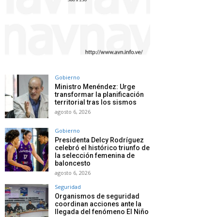
Gobierno
Ministro Menéndez: Urge
transformar la planificación
territorial tras los sismos
agosto 6, 2026
Gobierno
Presidenta Delcy Rodríguez
celebró el histórico triunfo de
la selección femenina de
baloncesto
agosto 6, 2026
Seguridad
Organismos de seguridad
coordinan acciones ante la
llegada del fenómeno El Niño