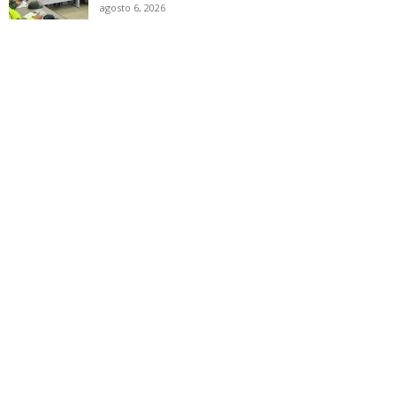
agosto 6, 2026