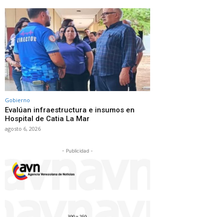
Gobierno
Evalúan infraestructura e insumos en
Hospital de Catia La Mar
agosto 6, 2026
- Publicidad -