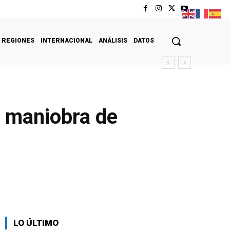
REGIONES
INTERNACIONAL
ANÁLISIS
DATOS
o maniobra de
LO ÚLTIMO