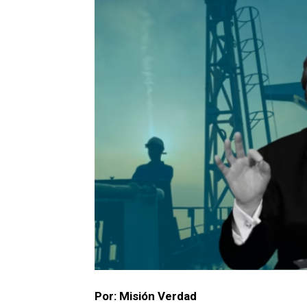
Por: Misión Verdad