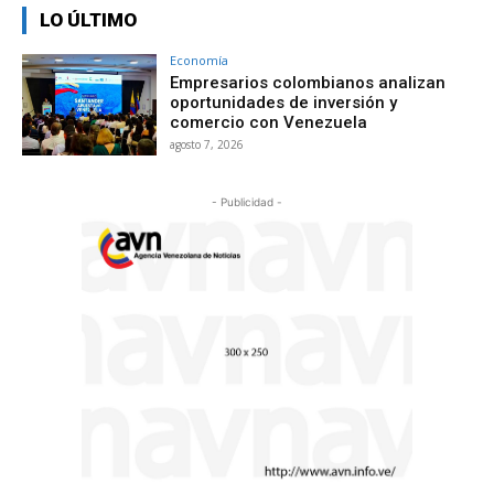
LO ÚLTIMO
Economía
Empresarios colombianos analizan
oportunidades de inversión y
comercio con Venezuela
agosto 7, 2026
- Publicidad -