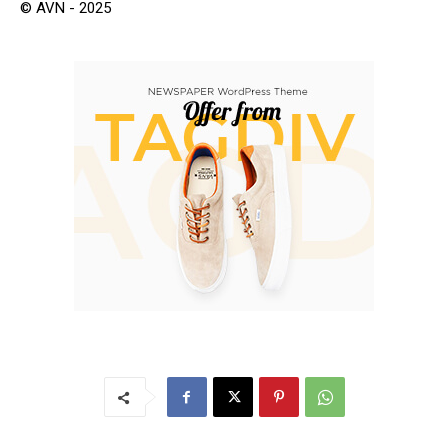
© AVN - 2025