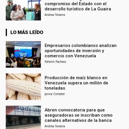
compromiso del Estado con el
desarrollo turístico de La Guaira
Andrea Teixeira
LO MÁS LEÍDO
Empresarios colombianos analizan
oportunidades de inversión y
comercio con Venezuela
Yohenli Pacheco
Producción de maíz blanco en
Venezuela supera un millón de
toneladas
Janna Corredor
Abren convocatoria para que
aseguradoras se inscriban como
canales alternativos de la banca
Andrea Teixeira