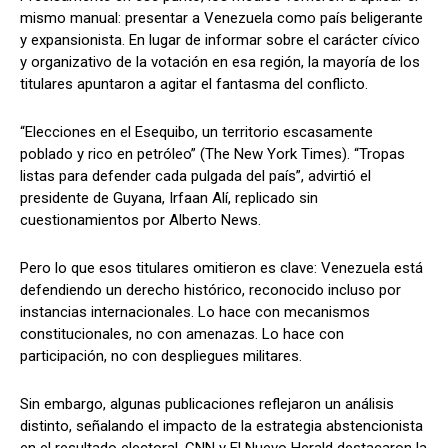
mismo manual: presentar a Venezuela como país beligerante
y expansionista. En lugar de informar sobre el carácter cívico
y organizativo de la votación en esa región, la mayoría de los
titulares apuntaron a agitar el fantasma del conflicto.
“Elecciones en el Esequibo, un territorio escasamente
poblado y rico en petróleo” (The New York Times). “Tropas
listas para defender cada pulgada del país”, advirtió el
presidente de Guyana, Irfaan Alí, replicado sin
cuestionamientos por Alberto News.
Pero lo que esos titulares omitieron es clave: Venezuela está
defendiendo un derecho histórico, reconocido incluso por
instancias internacionales. Lo hace con mecanismos
constitucionales, no con amenazas. Lo hace con
participación, no con despliegues militares.
Sin embargo, algunas publicaciones reflejaron un análisis
distinto, señalando el impacto de la estrategia abstencionista