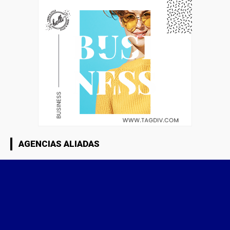
AGENCIAS ALIADAS