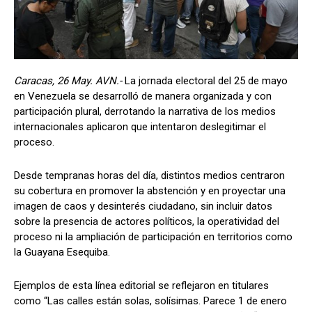
Caracas, 26 May. AVN.-
La jornada electoral del 25 de mayo
en Venezuela se desarrolló de manera organizada y con
participación plural, derrotando la narrativa de los medios
internacionales aplicaron que intentaron deslegitimar el
proceso.
Desde tempranas horas del día, distintos medios centraron
su cobertura en promover la abstención y en proyectar una
imagen de caos y desinterés ciudadano, sin incluir datos
sobre la presencia de actores políticos, la operatividad del
proceso ni la ampliación de participación en territorios como
la Guayana Esequiba.
Ejemplos de esta línea editorial se reflejaron en titulares
como “Las calles están solas, solísimas. Parece 1 de enero