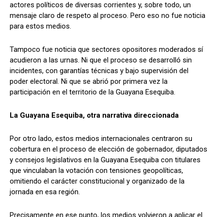
actores políticos de diversas corrientes y, sobre todo, un
mensaje claro de respeto al proceso. Pero eso no fue noticia
para estos medios.
Tampoco fue noticia que sectores opositores moderados sí
acudieron a las urnas. Ni que el proceso se desarrolló sin
incidentes, con garantías técnicas y bajo supervisión del
poder electoral. Ni que se abrió por primera vez la
participación en el territorio de la Guayana Esequiba.
La Guayana Esequiba, otra narrativa direccionada
Por otro lado, estos medios internacionales centraron su
cobertura en el proceso de elección de gobernador, diputados
y consejos legislativos en la Guayana Esequiba con titulares
que vinculaban la votación con tensiones geopolíticas,
omitiendo el carácter constitucional y organizado de la
jornada en esa región.
Precisamente en ese punto, los medios volvieron a aplicar el