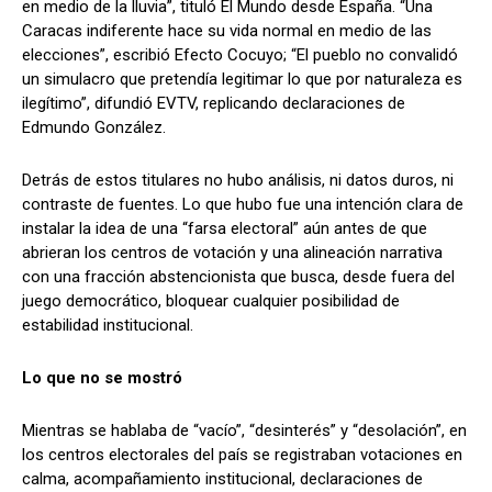
en medio de la lluvia”, tituló El Mundo desde España. “Una
Caracas indiferente hace su vida normal en medio de las
elecciones”, escribió Efecto Cocuyo; “El pueblo no convalidó
un simulacro que pretendía legitimar lo que por naturaleza es
ilegítimo”, difundió EVTV, replicando declaraciones de
Edmundo González.
Detrás de estos titulares no hubo análisis, ni datos duros, ni
contraste de fuentes. Lo que hubo fue una intención clara de
instalar la idea de una “farsa electoral” aún antes de que
abrieran los centros de votación y una alineación narrativa
con una fracción abstencionista que busca, desde fuera del
juego democrático, bloquear cualquier posibilidad de
estabilidad institucional.
Lo que no se mostró
Mientras se hablaba de “vacío”, “desinterés” y “desolación”, en
los centros electorales del país se registraban votaciones en
calma, acompañamiento institucional, declaraciones de