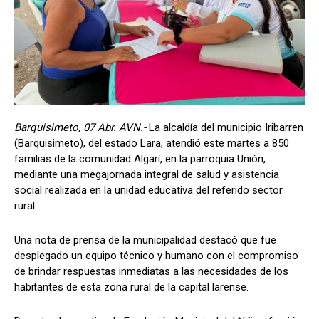
Barquisimeto, 07 Abr. AVN.-
La alcaldía del municipio Iribarren
(Barquisimeto), del estado Lara, atendió este martes a 850
familias de la comunidad Algarí, en la parroquia Unión,
mediante una megajornada integral de salud y asistencia
social realizada en la unidad educativa del referido sector
rural.
Una nota de prensa de la municipalidad destacó que fue
desplegado un equipo técnico y humano con el compromiso
de brindar respuestas inmediatas a las necesidades de los
habitantes de esta zona rural de la capital larense.