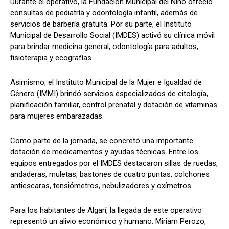
Durante el operativo, la Fundación Municipal del Niño ofreció
consultas de pediatría y odontología infantil, además de
servicios de barbería gratuita. Por su parte, el Instituto
Municipal de Desarrollo Social (IMDES) activó su clínica móvil
para brindar medicina general, odontología para adultos,
fisioterapia y ecografías.
Asimismo, el Instituto Municipal de la Mujer e Igualdad de
Género (IMMI) brindó servicios especializados de citología,
planificación familiar, control prenatal y dotación de vitaminas
para mujeres embarazadas.
Como parte de la jornada, se concretó una importante
dotación de medicamentos y ayudas técnicas. Entre los
equipos entregados por el IMDES destacaron sillas de ruedas,
andaderas, muletas, bastones de cuatro puntas, colchones
antiescaras, tensiómetros, nebulizadores y oxímetros.
Para los habitantes de Algarí, la llegada de este operativo
representó un alivio económico y humano. Miriam Perozo,