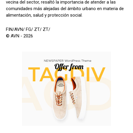
vecina del sector, resaltó la importancia de atender a las
comunidades más alejadas del ámbito urbano en materia de
alimentación, salud y protección social.
FIN/AVN/ FG/ ZT/ ZT/
© AVN - 2026