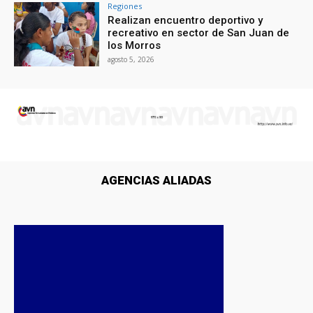
Regiones
Realizan encuentro deportivo y
recreativo en sector de San Juan de
los Morros
agosto 5, 2026
AGENCIAS ALIADAS