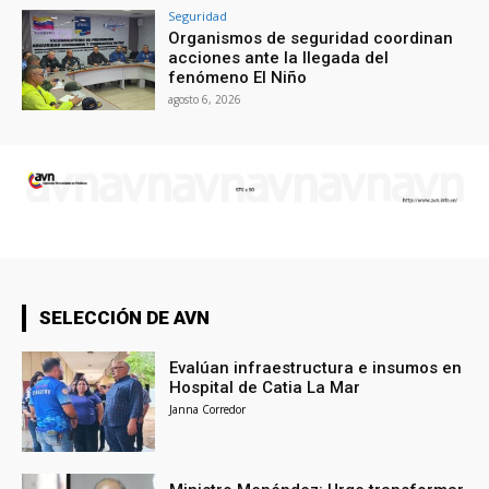
Seguridad
Organismos de seguridad coordinan
acciones ante la llegada del
fenómeno El Niño
agosto 6, 2026
SELECCIÓN DE AVN
Evalúan infraestructura e insumos en
Hospital de Catia La Mar
Janna Corredor