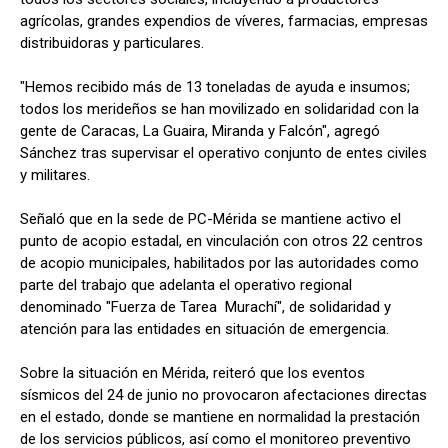
agrícolas, grandes expendios de víveres, farmacias, empresas
distribuidoras y particulares.
"Hemos recibido más de 13 toneladas de ayuda e insumos;
todos los merideños se han movilizado en solidaridad con la
gente de Caracas, La Guaira, Miranda y Falcón", agregó
Sánchez tras supervisar el operativo conjunto de entes civiles
y militares.
Señaló que en la sede de PC-Mérida se mantiene activo el
punto de acopio estadal, en vinculación con otros 22 centros
de acopio municipales, habilitados por las autoridades como
parte del trabajo que adelanta el operativo regional
denominado "Fuerza de Tarea Murachí", de solidaridad y
atención para las entidades en situación de emergencia.
Sobre la situación en Mérida, reiteró que los eventos
sísmicos del 24 de junio no provocaron afectaciones directas
en el estado, donde se mantiene en normalidad la prestación
de los servicios públicos, así como el monitoreo preventivo