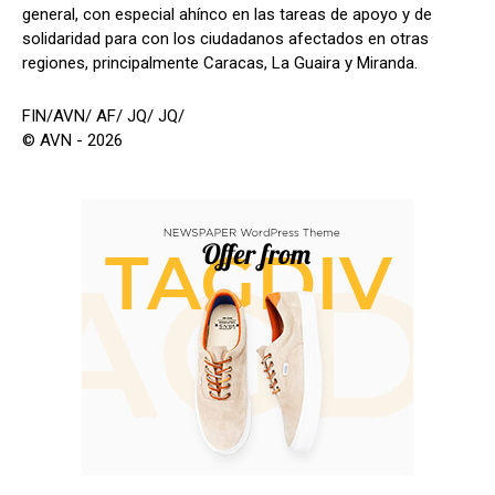
general, con especial ahínco en las tareas de apoyo y de
solidaridad para con los ciudadanos afectados en otras
regiones, principalmente Caracas, La Guaira y Miranda.
FIN/AVN/ AF/ JQ/ JQ/
© AVN - 2026