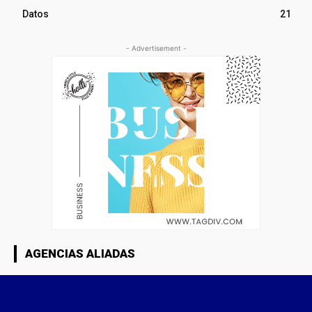
Datos
21
- Advertisement -
AGENCIAS ALIADAS