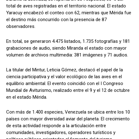
total de aves registradas en el territorio nacional. El estado
Yaracuy encabezó el conteo con 62, mientras que Mérida fue
el destino más concurrido con la presencia de 87
observadores.
En total, se generaron 4.475 listados, 1.735 fotografías y 181
grabaciones de audio, siendo Miranda el estado con mayor
volumen de archivos multimedia: 381 imágenes y 71 audios.
La titular del Mintur, Leticia Gómez, destacó el papel de la
ciencia participativa y el valor ecológico de las aves en el
equilibrio ambiental. El evento coincidió con el I Congreso
Mundial de Aviturismo, realizado entre el 9 y el 12 de octubre
en el estado Mérida.
Con más de 1.400 especies, Venezuela se ubica entre los 10
países con mayor diversidad aviar del planeta. El crecimiento
de esta actividad responde a la articulación entre
comunidades, investigadores, operadores turísticos y