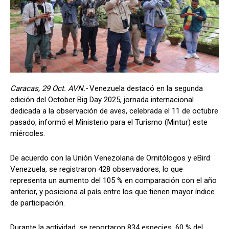
Caracas, 29 Oct. AVN.-
Venezuela destacó en la segunda
edición del October Big Day 2025, jornada internacional
dedicada a la observación de aves, celebrada el 11 de octubre
pasado, informó el Ministerio para el Turismo (Mintur) este
miércoles.
De acuerdo con la Unión Venezolana de Ornitólogos y eBird
Venezuela, se registraron 428 observadores, lo que
representa un aumento del 105 % en comparación con el año
anterior, y posiciona al país entre los que tienen mayor índice
de participación.
Durante la actividad, se reportaron 834 especies, 60 % del