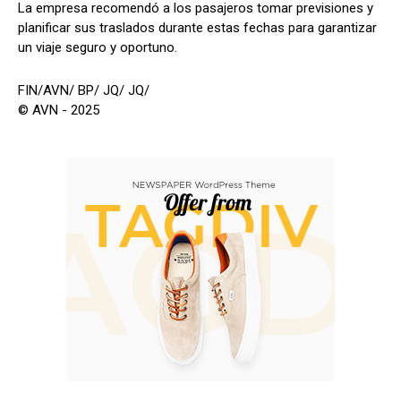
La empresa recomendó a los pasajeros tomar previsiones y
planificar sus traslados durante estas fechas para garantizar
un viaje seguro y oportuno.
FIN/AVN/ BP/ JQ/ JQ/
© AVN - 2025