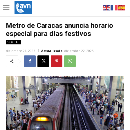
Metro de Caracas anuncia horario
especial para días festivos
SOCIAL
diciembre 21, 2025
Actualizado:
diciembre 22, 2025