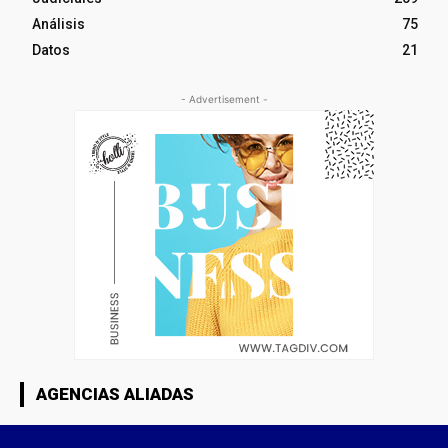
Análisis
75
Datos
21
- Advertisement -
AGENCIAS ALIADAS