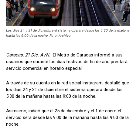
Los días 24 y 31 de diciembre el sistema operará desde las 5:30 de la mañana
hasta las 9:00 de la noche. Foto: Archivo.
Caracas, 21 Dic. AVN.-
El Metro de Caracas informó a sus
usuarios que durante los días festivos de fin de año prestará
servicio comercial en horario especial.
A través de su cuenta en la red social Instagram, destalló que
los días 24 y 31 de diciembre el sistema operará desde las
5:30 de la mañana hasta las 9:00 de la noche.
Asimismo, indicó que el 25 de diciembre y el 1 de enero el
servicio será desde las 9:00 de la mañana hasta las 9:00 de la
noche.