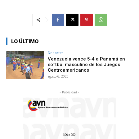
LO ÚLTIMO
Deportes
Venezuela vence 5-4 a Panamá en
sóftbol masculino de los Juegos
Centroamericanos
agosto 6, 2026
- Publicidad -