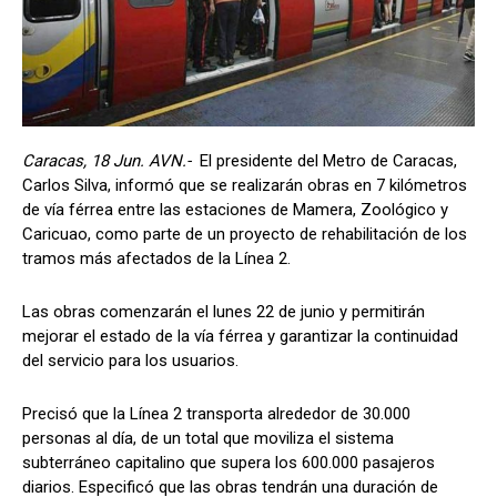
Caracas, 18 Jun. AVN.-
El presidente del Metro de Caracas,
Carlos Silva, informó que se realizarán obras en 7 kilómetros
de vía férrea entre las estaciones de Mamera, Zoológico y
Caricuao, como parte de un proyecto de rehabilitación de los
tramos más afectados de la Línea 2.
Las obras comenzarán el lunes 22 de junio y permitirán
mejorar el estado de la vía férrea y garantizar la continuidad
del servicio para los usuarios.
Precisó que la Línea 2 transporta alrededor de 30.000
personas al día, de un total que moviliza el sistema
subterráneo capitalino que supera los 600.000 pasajeros
diarios. Especificó que las obras tendrán una duración de