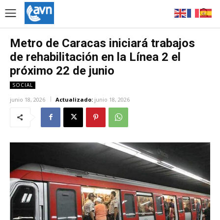
Metro de Caracas iniciará trabajos
de rehabilitación en la Línea 2 el
próximo 22 de junio
SOCIAL
junio 18, 2026
Actualizado:
junio 18, 2026