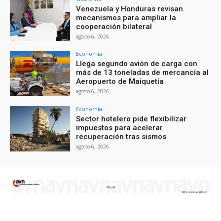
Venezuela y Honduras revisan
mecanismos para ampliar la
cooperación bilateral
agosto 6, 2026
Economía
Llega segundo avión de carga con
más de 13 toneladas de mercancía al
Aeropuerto de Maiquetía
agosto 6, 2026
Economía
Sector hotelero pide flexibilizar
impuestos para acelerar
recuperación tras sismos
agosto 6, 2026