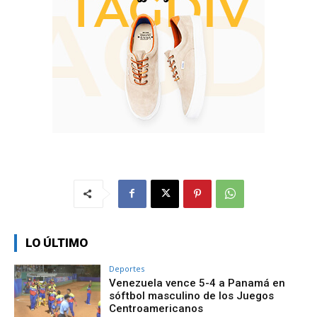
LO ÚLTIMO
Deportes
Venezuela vence 5-4 a Panamá en
sóftbol masculino de los Juegos
Centroamericanos