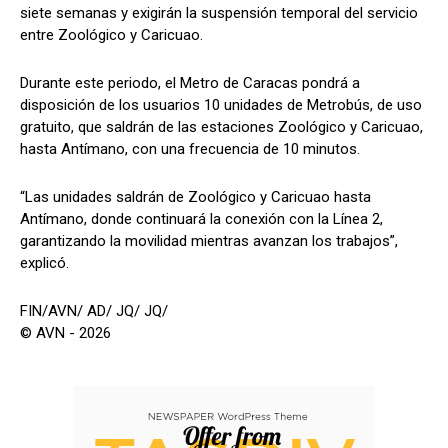
siete semanas y exigirán la suspensión temporal del servicio
entre Zoológico y Caricuao.
Durante este periodo, el Metro de Caracas pondrá a
disposición de los usuarios 10 unidades de Metrobús, de uso
gratuito, que saldrán de las estaciones Zoológico y Caricuao,
hasta Antímano, con una frecuencia de 10 minutos.
“Las unidades saldrán de Zoológico y Caricuao hasta
Antímano, donde continuará la conexión con la Línea 2,
garantizando la movilidad mientras avanzan los trabajos”,
explicó.
FIN/AVN/ AD/ JQ/ JQ/
© AVN - 2026