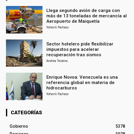
Llega segundo avión de carga con
más de 13 toneladas de mercancía al
Aeropuerto de Maiquetía
Yohenli Pacheco
Sector hotelero pide flexibilizar
impuestos para acelerar
recuperación tras sismos
Andrea Teixeira
Enrique Novoa: Venezuela es una
referencia global en materia de
hidrocarburos
Yohenli Pacheco
CATEGORÍAS
Gobierno
5378