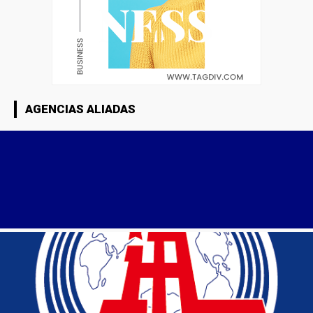
AGENCIAS ALIADAS