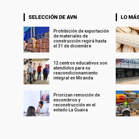
SELECCIÓN DE AVN
LO MÁS
Prohibición de exportación
de materiales de
construcción regirá hasta
el 31 de diciembre
12 centros educativos son
atendidos para su
reacondicionamiento
integral en Miranda
Priorizan remoción de
escombros y
reconstrucción en el
estado La Guaira