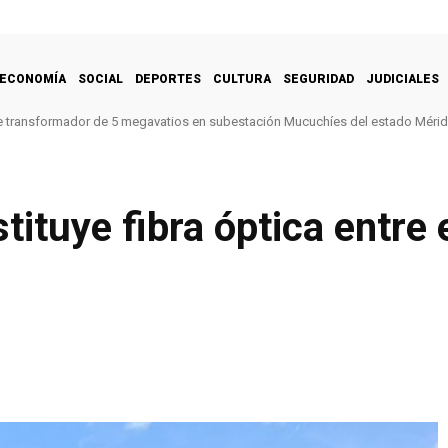
ECONOMÍA
SOCIAL
DEPORTES
CULTURA
SEGURIDAD
JUDICIALES
e transformador de 5 megavatios en subestación Mucuchíes del estado Méri
tituye fibra óptica entre