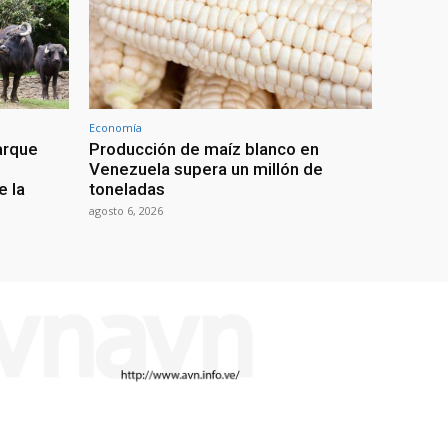
Economía
arque
Producción de maíz blanco en
Venezuela supera un millón de
e la
toneladas
agosto 6, 2026