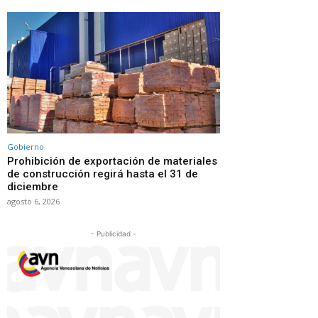
Gobierno
Prohibición de exportación de materiales
de construcción regirá hasta el 31 de
diciembre
agosto 6, 2026
- Publicidad -