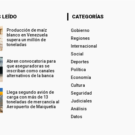
 LEÍDO
CATEGORÍAS
Producción de maíz
Gobierno
blanco en Venezuela
Regiones
supera un millón de
toneladas
Internacional
Social
Abren convocatoria para
Deportes
que aseguradoras se
Política
inscriban como canales
alternativos de la banca
Economía
Cultura
Llega segundo avión de
Seguridad
carga con más de 13
Judiciales
toneladas de mercancía al
Aeropuerto de Maiquetía
Análisis
Datos