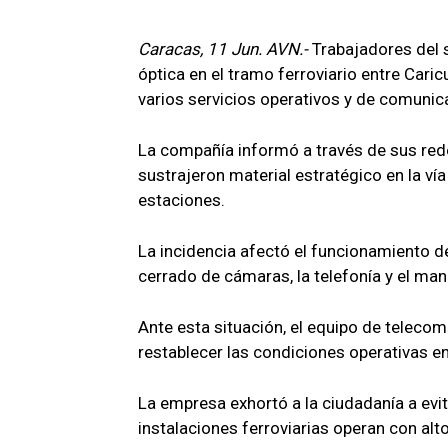
Caracas, 11 Jun. AVN.-
Trabajadores del 
óptica en el tramo ferroviario entre Ca
varios servicios operativos y de comunic
La compañía informó a través de sus rede
sustrajeron material estratégico en la vía
estaciones.
La incidencia afectó el funcionamiento de
cerrado de cámaras, la telefonía y el ma
Ante esta situación, el equipo de telecom
restablecer las condiciones operativas e
La empresa exhortó a la ciudadanía a evita
instalaciones ferroviarias operan con alto