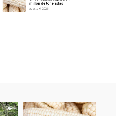
millón de toneladas
agosto 6, 2026