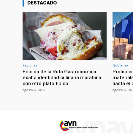
DESTACADO
Regiones
Gobierno
Edición de la Ruta Gastronómica
Prohibic
exalta identidad culinaria marabina
material
con otro plato típico
hasta el
agosto 6, 2026
agosto 6, 202