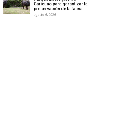
Caricuao para garantizar la
preservación de la fauna
agosto 6, 2026