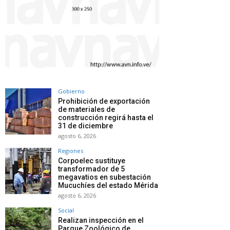
Gobierno
Prohibición de exportación
de materiales de
construcción regirá hasta el
31 de diciembre
agosto 6, 2026
Regiones
Corpoelec sustituye
transformador de 5
megavatios en subestación
Mucuchíes del estado Mérida
agosto 6, 2026
Social
Realizan inspección en el
Parque Zoológico de