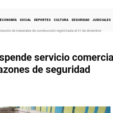
ECONOMÍA
SOCIAL
DEPORTES
CULTURA
SEGURIDAD
JUDICIALES
rtación de materiales de construcción regirá hasta el 31 de diciembre
spende servicio comercia
azones de seguridad