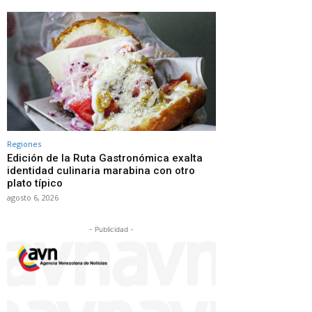
Regiones
Edición de la Ruta Gastronómica exalta
identidad culinaria marabina con otro
plato típico
agosto 6, 2026
- Publicidad -