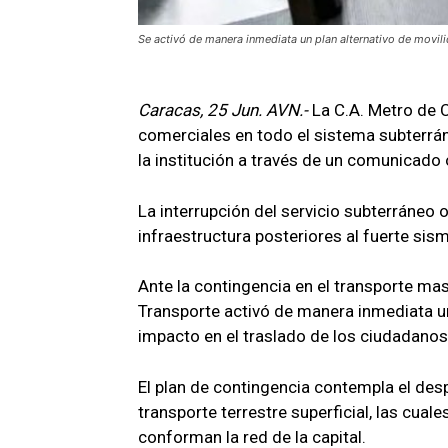
Se activó de manera inmediata un plan alternativo de movilid
Caracas, 25 Jun. AVN.-
La C.A. Metro de 
comerciales en todo el sistema subterrá
la institución a través de un comunicado o
La interrupción del servicio subterráneo 
infraestructura posteriores al fuerte sism
Ante la contingencia en el transporte masi
Transporte activó de manera inmediata un 
impacto en el traslado de los ciudadanos
El plan de contingencia contempla el des
transporte terrestre superficial, las cual
conforman la red de la capital.