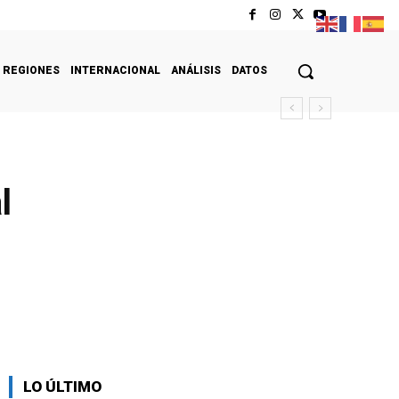
REGIONES
INTERNACIONAL
ANÁLISIS
DATOS
l
LO ÚLTIMO