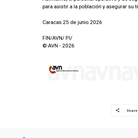
para asistir a la población y asegurar su
Caracas 25 de junio 2026
FIN/AVN/ PI/
© AVN - 2026
Share