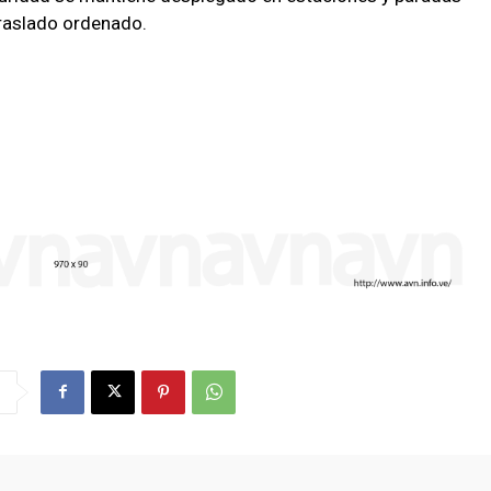
 traslado ordenado.