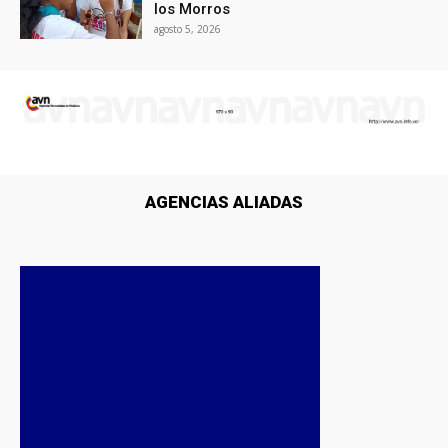
los Morros
agosto 5, 2026
AGENCIAS ALIADAS