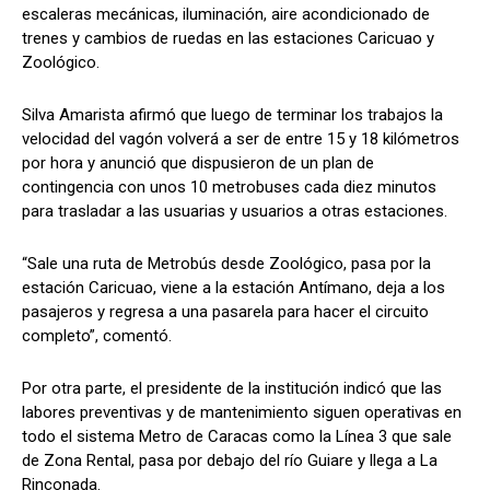
escaleras mecánicas, iluminación, aire acondicionado de
trenes y cambios de ruedas en las estaciones Caricuao y
Zoológico.
Silva Amarista afirmó que luego de terminar los trabajos la
velocidad del vagón volverá a ser de entre 15 y 18 kilómetros
por hora y anunció que dispusieron de un plan de
contingencia con unos 10 metrobuses cada diez minutos
para trasladar a las usuarias y usuarios a otras estaciones.
“Sale una ruta de Metrobús desde Zoológico, pasa por la
estación Caricuao, viene a la estación Antímano, deja a los
pasajeros y regresa a una pasarela para hacer el circuito
completo”, comentó.
Por otra parte, el presidente de la institución indicó que las
labores preventivas y de mantenimiento siguen operativas en
todo el sistema Metro de Caracas como la Línea 3 que sale
de Zona Rental, pasa por debajo del río Guiare y llega a La
Rinconada.