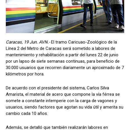
Caracas, 19 Jun. AVN.-
El tramo Caricuao-Zoológico de la
Línea 2 del Metro de Caracas será sometido a labores de
mantenimiento y rehabilitación a partir del lunes 22 de junio
por un lapso de siete semanas continuas, para beneficio de
30.000 usuarios que recorren diariamente un aproximado de 7
kilómetros por hora.
De acuerdo con el presidente del sistema, Carlos Silva
Amarista, el material de acero que compone la vía férrea se
somete a constante intemperie con la carga de vagones y
usuarios, siendo factores que agotan su vida útil y amerita su
cambio cada 10 años.
Además, se detalló que también realizarán labores en