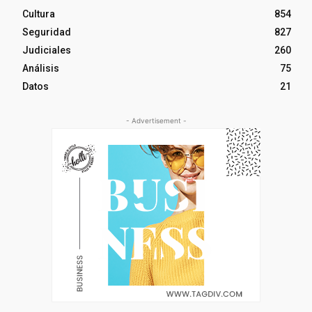
Cultura
854
Seguridad
827
Judiciales
260
Análisis
75
Datos
21
- Advertisement -