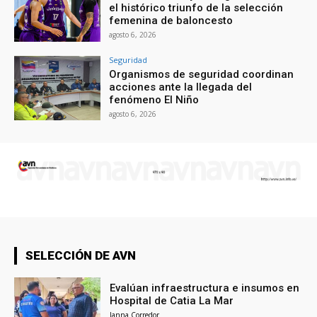
el histórico triunfo de la selección
femenina de baloncesto
agosto 6, 2026
Seguridad
Organismos de seguridad coordinan
acciones ante la llegada del
fenómeno El Niño
agosto 6, 2026
SELECCIÓN DE AVN
Evalúan infraestructura e insumos en
Hospital de Catia La Mar
Janna Corredor