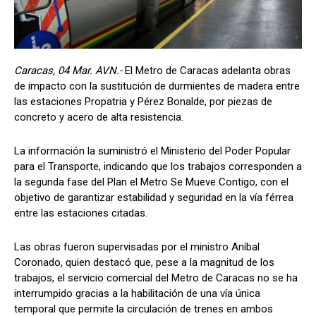
Caracas, 04 Mar. AVN.-
El Metro de Caracas adelanta obras
de impacto con la sustitución de durmientes de madera entre
las estaciones Propatria y Pérez Bonalde, por piezas de
concreto y acero de alta resistencia.
La información la suministró el Ministerio del Poder Popular
para el Transporte, indicando que los trabajos corresponden a
la segunda fase del Plan el Metro Se Mueve Contigo, con el
objetivo de garantizar estabilidad y seguridad en la vía férrea
entre las estaciones citadas.
Las obras fueron supervisadas por el ministro Aníbal
Coronado, quien destacó que, pese a la magnitud de los
trabajos, el servicio comercial del Metro de Caracas no se ha
interrumpido gracias a la habilitación de una vía única
temporal que permite la circulación de trenes en ambos