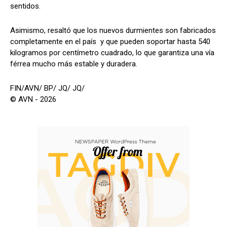
sentidos.
Asimismo, resaltó que los nuevos durmientes son fabricados
completamente en el país y que pueden soportar hasta 540
kilogramos por centímetro cuadrado, lo que garantiza una vía
férrea mucho más estable y duradera.
FIN/AVN/ BP/ JQ/ JQ/
© AVN - 2026