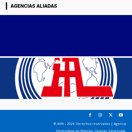
AGENCIAS ALIADAS
© AVN – 2024. Derechos reservados | Agencia
Venezolana de Noticias. Caracas, Venezuela.