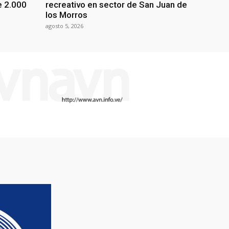
e 2.000
recreativo en sector de San Juan de
los Morros
agosto 5, 2026