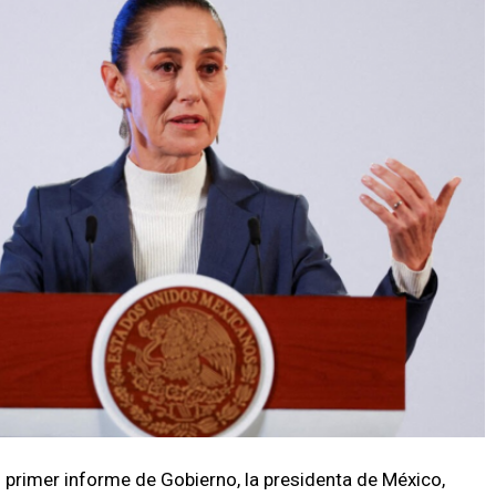
 primer informe de Gobierno, la presidenta de México,