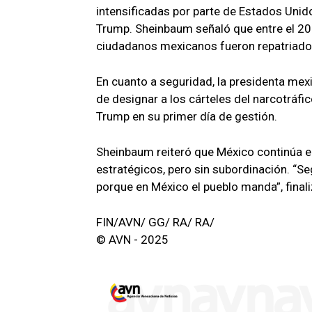
intensificadas por parte de Estados Unid
Trump. Sheinbaum señaló que entre el 20 d
ciudadanos mexicanos fueron repatriado
En cuanto a seguridad, la presidenta mex
de designar a los cárteles del narcotráf
Trump en su primer día de gestión.
Sheinbaum reiteró que México continúa 
estratégicos, pero sin subordinación. “
porque en México el pueblo manda”, finali
FIN/AVN/ GG/ RA/ RA/
© AVN - 2025