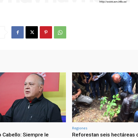
Regiones
 Cabello: Siempre le
Reforestan seis hectáreas d