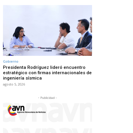
Gobierno
Presidenta Rodríguez lideró encuentro
estratégico con firmas internacionales de
ingeniería sísmica
agosto 5, 2026
- Publicidad -