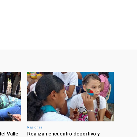
Regiones
el Valle
Realizan encuentro deportivo y