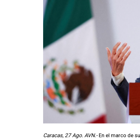
Caracas, 27 Ago. AVN.-
En el marco de su