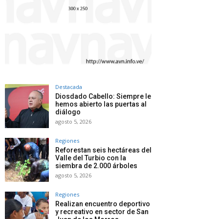
Destacada
Diosdado Cabello: Siempre le
hemos abierto las puertas al
diálogo
agosto 5, 2026
Regiones
Reforestan seis hectáreas del
Valle del Turbio con la
siembra de 2.000 árboles
agosto 5, 2026
Regiones
Realizan encuentro deportivo
y recreativo en sector de San