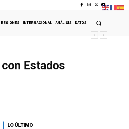
REGIONES
INTERNACIONAL
ANÁLISIS
DATOS
n con Estados
LO ÚLTIMO