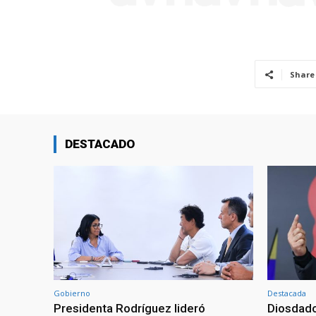
Share
DESTACADO
Gobierno
Destacada
Presidenta Rodríguez lideró
Diosdado