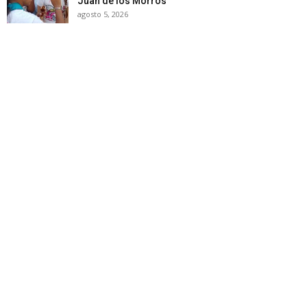
Juan de los Morros
agosto 5, 2026