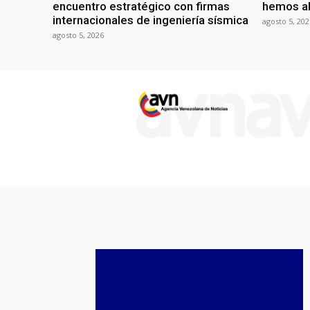
encuentro estratégico con firmas
hemos ab
internacionales de ingeniería sísmica
agosto 5, 202
agosto 5, 2026