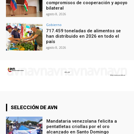
compromisos de cooperación y apoyo
bilateral
agosto 8, 2026
Gobierno
717.459 toneladas de alimentos se
han distribuido en 2026 en todo el
país
agosto 8, 2026
SELECCIÓN DE AVN
Mandataria venezolana felicita a
pentatletas criollas por el oro
alcanzado en Santo Domingo