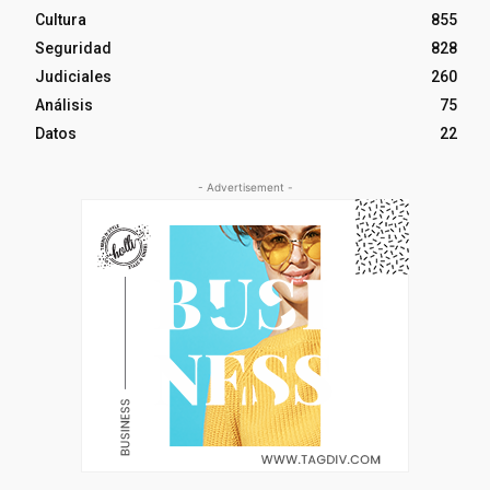
Cultura
855
Seguridad
828
Judiciales
260
Análisis
75
Datos
22
- Advertisement -