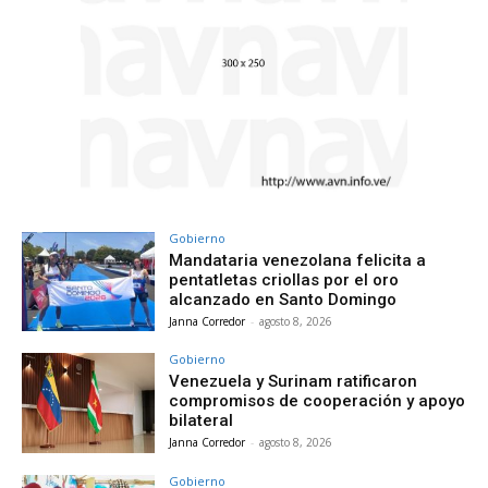
Gobierno
Mandataria venezolana felicita a
pentatletas criollas por el oro
alcanzado en Santo Domingo
Janna Corredor
-
agosto 8, 2026
Gobierno
Venezuela y Surinam ratificaron
compromisos de cooperación y apoyo
bilateral
Janna Corredor
-
agosto 8, 2026
Gobierno