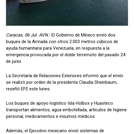
Caracas, 06 Jul. AVN.-
El Gobierno de México envió dos
buques de la Armada con otros 2.003 metros cúbicos de
ayuda humanitaria para Venezuela, en respuesta a la
emergencia provocada por el doble terremoto del pasado 24
de junio
La Secretaría de Relaciones Exteriores informó que el envío
se realizó por orden de la presidenta Claudia Sheinbaum,
reseñó EFE este lunes.
Los buques de apoyo logístico Isla Holbox y Huasteco
transportan alimentos, agua embotellada, artículos de higiene
personal, medicamentos e insumos médicos.
Además, el Ejecutivo mexicano envió sistemas de