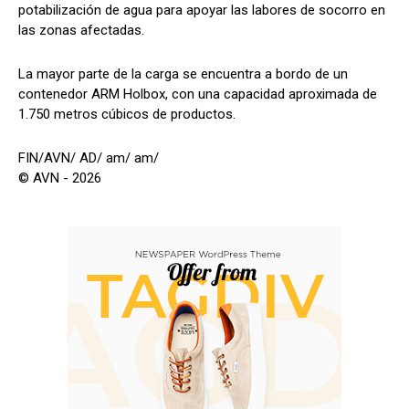
potabilización de agua para apoyar las labores de socorro en
las zonas afectadas.
La mayor parte de la carga se encuentra a bordo de un
contenedor ARM Holbox, con una capacidad aproximada de
1.750 metros cúbicos de productos.
FIN/AVN/ AD/ am/ am/
© AVN - 2026