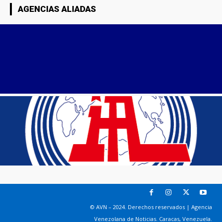
AGENCIAS ALIADAS
© AVN – 2024. Derechos reservados | Agencia
Venezolana de Noticias. Caracas, Venezuela.