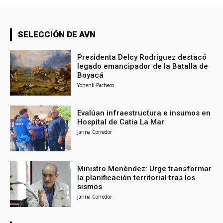
SELECCIÓN DE AVN
Presidenta Delcy Rodríguez destacó
legado emancipador de la Batalla de
Boyacá
Yohenli Pacheco
Evalúan infraestructura e insumos en
Hospital de Catia La Mar
Janna Corredor
Ministro Menéndez: Urge transformar
la planificación territorial tras los
sismos
Janna Corredor