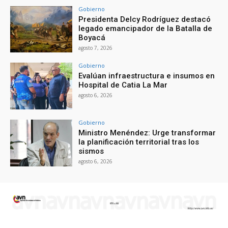
Gobierno
Presidenta Delcy Rodríguez destacó
legado emancipador de la Batalla de
Boyacá
agosto 7, 2026
Gobierno
Evalúan infraestructura e insumos en
Hospital de Catia La Mar
agosto 6, 2026
Gobierno
Ministro Menéndez: Urge transformar
la planificación territorial tras los
sismos
agosto 6, 2026