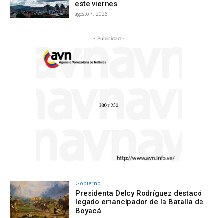
este viernes
agosto 7, 2026
- Publicidad -
Gobierno
Presidenta Delcy Rodríguez destacó
legado emancipador de la Batalla de
Boyacá