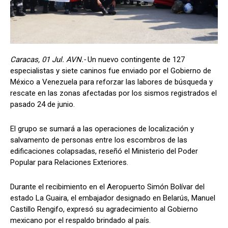
Caracas, 01 Jul. AVN.-
Un nuevo contingente de 127
especialistas y siete caninos fue enviado por el Gobierno de
México a Venezuela para reforzar las labores de búsqueda y
rescate en las zonas afectadas por los sismos registrados el
pasado 24 de junio.
El grupo se sumará a las operaciones de localización y
salvamento de personas entre los escombros de las
edificaciones colapsadas, reseñó el Ministerio del Poder
Popular para Relaciones Exteriores.
Durante el recibimiento en el Aeropuerto Simón Bolívar del
estado La Guaira, el embajador designado en Belarús, Manuel
Castillo Rengifo, expresó su agradecimiento al Gobierno
mexicano por el respaldo brindado al país.