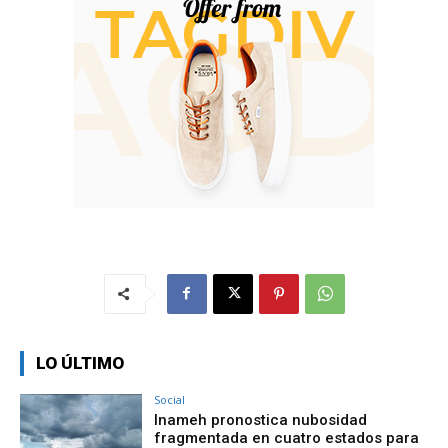
LO ÚLTIMO
Social
Inameh pronostica nubosidad
fragmentada en cuatro estados para