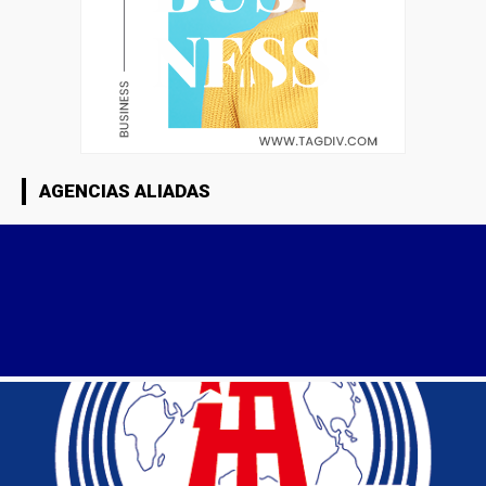
AGENCIAS ALIADAS