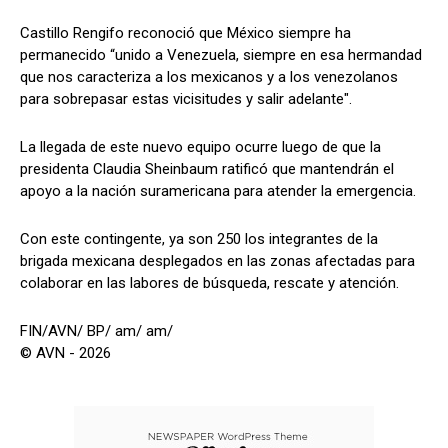
Castillo Rengifo reconoció que México siempre ha
permanecido “unido a Venezuela, siempre en esa hermandad
que nos caracteriza a los mexicanos y a los venezolanos
para sobrepasar estas vicisitudes y salir adelante".
La llegada de este nuevo equipo ocurre luego de que la
presidenta Claudia Sheinbaum ratificó que mantendrán el
apoyo a la nación suramericana para atender la emergencia.
Con este contingente, ya son 250 los integrantes de la
brigada mexicana desplegados en las zonas afectadas para
colaborar en las labores de búsqueda, rescate y atención.
FIN/AVN/ BP/ am/ am/
© AVN - 2026