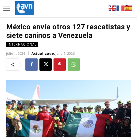
México envía otros 127 rescatistas y
siete caninos a Venezuela
INTERNACIONAL
julio 1, 2026
Actualizado:
julio 1, 2026