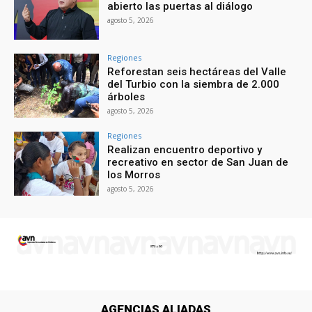
abierto las puertas al diálogo
agosto 5, 2026
Regiones
Reforestan seis hectáreas del Valle
del Turbio con la siembra de 2.000
árboles
agosto 5, 2026
Regiones
Realizan encuentro deportivo y
recreativo en sector de San Juan de
los Morros
agosto 5, 2026
AGENCIAS ALIADAS