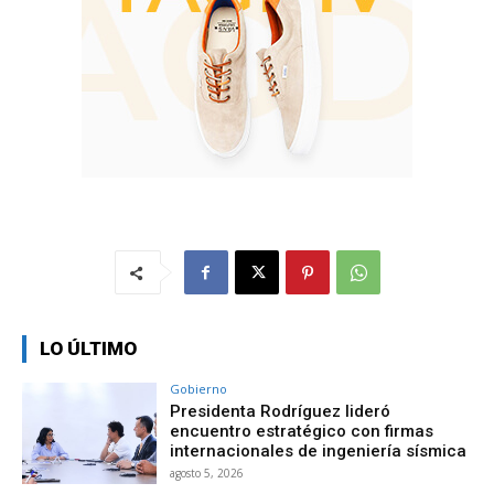
LO ÚLTIMO
Gobierno
Presidenta Rodríguez lideró
encuentro estratégico con firmas
internacionales de ingeniería sísmica
agosto 5, 2026