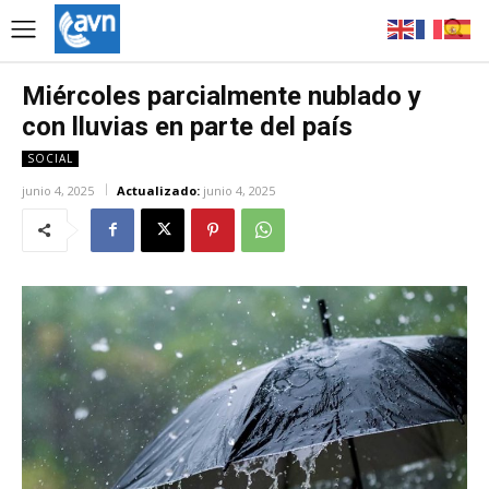
Miércoles parcialmente nublado y
con lluvias en parte del país
SOCIAL
junio 4, 2025
Actualizado:
junio 4, 2025