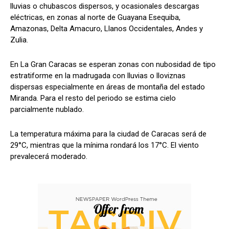
lluvias o chubascos dispersos, y ocasionales descargas
eléctricas, en zonas al norte de Guayana Esequiba,
Amazonas, Delta Amacuro, Llanos Occidentales, Andes y
Zulia.
En La Gran Caracas se esperan zonas con nubosidad de tipo
estratiforme en la madrugada con lluvias o lloviznas
dispersas especialmente en áreas de montaña del estado
Miranda. Para el resto del periodo se estima cielo
parcialmente nublado.
La temperatura máxima para la ciudad de Caracas será de
29°C, mientras que la mínima rondará los 17°C. El viento
prevalecerá moderado.