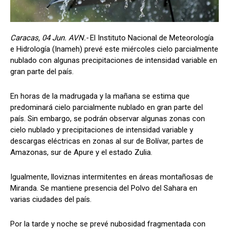
Caracas, 04 Jun. AVN.-
El Instituto Nacional de Meteorología
e Hidrología (Inameh) prevé este miércoles cielo parcialmente
nublado con algunas precipitaciones de intensidad variable en
gran parte del país.
En horas de la madrugada y la mañana se estima que
predominará cielo parcialmente nublado en gran parte del
país. Sin embargo, se podrán observar algunas zonas con
cielo nublado y precipitaciones de intensidad variable y
descargas eléctricas en zonas al sur de Bolívar, partes de
Amazonas, sur de Apure y el estado Zulia.
Igualmente, lloviznas intermitentes en áreas montañosas de
Miranda. Se mantiene presencia del Polvo del Sahara en
varias ciudades del país.
Por la tarde y noche se prevé nubosidad fragmentada con