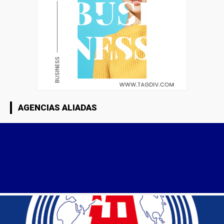
AGENCIAS ALIADAS