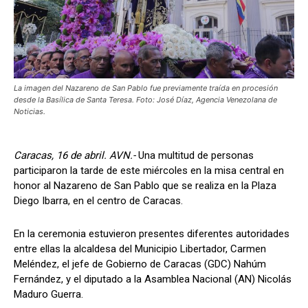
La imagen del Nazareno de San Pablo fue previamente traída en procesión
desde la Basílica de Santa Teresa. Foto: José Díaz, Agencia Venezolana de
Noticias.
Caracas, 16 de abril. AVN.-
Una multitud de personas
participaron la tarde de este miércoles en la misa central en
honor al Nazareno de San Pablo que se realiza en la Plaza
Diego Ibarra, en el centro de Caracas.
En la ceremonia estuvieron presentes diferentes autoridades
entre ellas la alcaldesa del Municipio Libertador, Carmen
Meléndez, el jefe de Gobierno de Caracas (GDC) Nahúm
Fernández, y el diputado a la Asamblea Nacional (AN) Nicolás
Maduro Guerra.