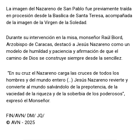
La imagen del Nazareno de San Pablo fue previamente traída
en procesión desde la Basílica de Santa Teresa, acompañada
de la imagen de la Virgen de la Soledad.
Durante su intervención en la misa, monseñor Raúl Biord,
Arzobispo de Caracas, destacó a Jesús Nazareno como un
modelo de humildad y paciencia y afirmación de que el
camino de Dios se construye siempre desde la sencillez.
“En su cruz el Nazareno carga las cruces de todos los
hombres y del mundo entero (…) Jesús Nazareno revierte y
convierte al mundo salvándolo de la prepotencia, de la
vaciedad de la riqueza y de la soberbia de los poderosos”,
expresó el Monseñor.
FIN/AVN/ DM/ JQ/
© AVN - 2025