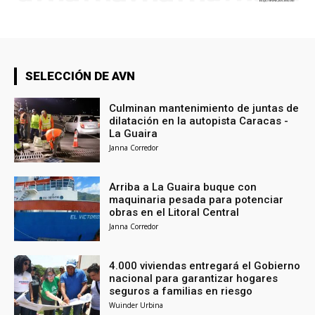
SELECCIÓN DE AVN
Culminan mantenimiento de juntas de
dilatación en la autopista Caracas -
La Guaira
Janna Corredor
Arriba a La Guaira buque con
maquinaria pesada para potenciar
obras en el Litoral Central
Janna Corredor
4.000 viviendas entregará el Gobierno
nacional para garantizar hogares
seguros a familias en riesgo
Wuinder Urbina