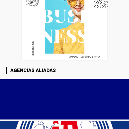
AGENCIAS ALIADAS