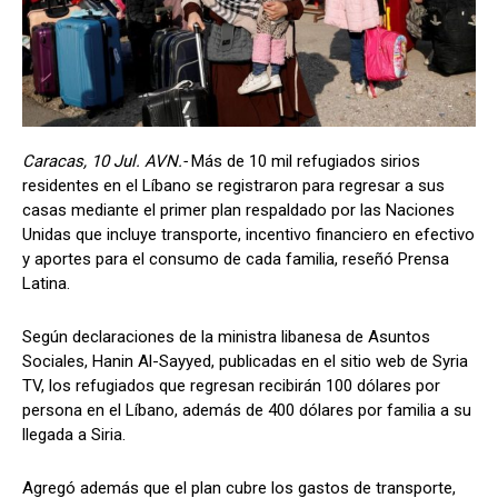
Caracas, 10 Jul. AVN.-
Más de 10 mil refugiados sirios
residentes en el Líbano se registraron para regresar a sus
casas mediante el primer plan respaldado por las Naciones
Unidas que incluye transporte, incentivo financiero en efectivo
y aportes para el consumo de cada familia, reseñó Prensa
Latina.
Según declaraciones de la ministra libanesa de Asuntos
Sociales, Hanin Al-Sayyed, publicadas en el sitio web de Syria
TV, los refugiados que regresan recibirán 100 dólares por
persona en el Líbano, además de 400 dólares por familia a su
llegada a Siria.
Agregó además que el plan cubre los gastos de transporte,