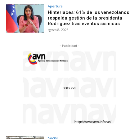
Apertura
Hinterlaces: 61% de los venezolanos
respalda gestión de la presidenta
Rodríguez tras eventos sísmicos
agosto 8, 2026
- Publicidad -
Social