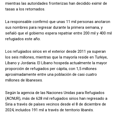
mientras las autoridades fronterizas han decidido eximir de
tasas a los retornados.
La responsable confirmó que unas 11 mil personas anotaron
sus nombres para regresar durante la primera semana, y
señaló que el gobierno espera repatriar entre 200 mil y 400 mil
refugiados este año.
Los refugiados sirios en el exterior desde 2011 ya superan
los seis millones, mientras que la mayoría reside en Turkiye,
Líbano y Jordania. El Líbano hospeda actualmente la mayor
proporción de refugiados per cápita, con 1,5 millones
aproximadamente entre una población de casi cuatro
millones de libaneses.
Según la agencia de las Naciones Unidas para Refugiados
(ACNUR), más de 628 mil refugiados sirios han regresado a
Siria a través de países vecinos desde el 8 de diciembre de
2024, incluidos 191 mil a través de territorio libanés.