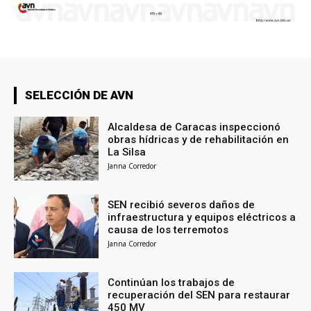
SELECCIÓN DE AVN
Alcaldesa de Caracas inspeccionó
obras hídricas y de rehabilitación en
La Silsa
Janna Corredor
SEN recibió severos daños de
infraestructura y equipos eléctricos a
causa de los terremotos
Janna Corredor
Continúan los trabajos de
recuperación del SEN para restaurar
450 MV