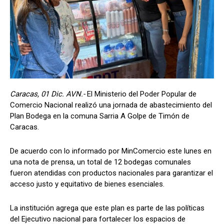
Caracas, 01 Dic. AVN.-
El Ministerio del Poder Popular de
Comercio Nacional realizó una jornada de abastecimiento del
Plan Bodega en la comuna Sarria A Golpe de Timón de
Caracas.
De acuerdo con lo informado por MinComercio este lunes en
una nota de prensa, un total de 12 bodegas comunales
fueron atendidas con productos nacionales para garantizar el
acceso justo y equitativo de bienes esenciales.
La institución agrega que este plan es parte de las políticas
del Ejecutivo nacional para fortalecer los espacios de