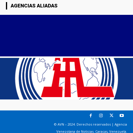
AGENCIAS ALIADAS
© AVN – 2024. Derechos reservados | Agencia
Venezolana de Noticias. Caracas, Venezuela.