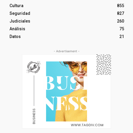
Cultura
855
Seguridad
827
Judiciales
260
Análisis
75
Datos
21
- Advertisement -