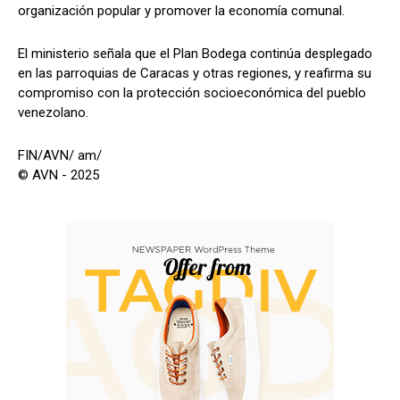
organización popular y promover la economía comunal.
El ministerio señala que el Plan Bodega continúa desplegado
en las parroquias de Caracas y otras regiones, y reafirma su
compromiso con la protección socioeconómica del pueblo
venezolano.
FIN/AVN/ am/
© AVN - 2025