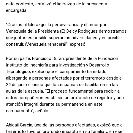
este contexto, enfatizó el liderazgo de la presidenta
encargada.
“Gracias al liderazgo, la perseverancia y el amor por
Venezuela de la Presidenta (E) Delcy Rodríguez demostramos
que juntos es posible superar las adversidades y es posible
construir, ¡Venezuela renacerá!”, expresó.
Por su parte, Francisco Durán, presidente de la Fundación
Instituto de Ingeniería para Investigación y Desarrollo
Tecnológico, explicó que el campamento ha estado
albergando a personas afectadas por el terremoto desde el
24 de junio e indicó que los espacios se habilitaron en las
aulas de la escuela. “El proceso fundamental para recibir a
estos compañeros establece un protocolo de registro y una
atención integral durante su permanencia en este
campamento”, señaló.
Abigail García, una de las personas afectadas, explicó que el
terremoto tuvo un profundo impacto en su familia y, en ese