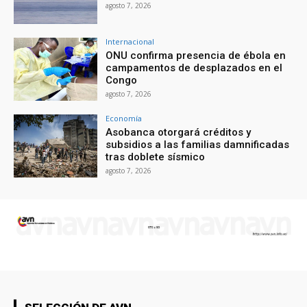
agosto 7, 2026
Internacional
ONU confirma presencia de ébola en
campamentos de desplazados en el
Congo
agosto 7, 2026
Economía
Asobanca otorgará créditos y
subsidios a las familias damnificadas
tras doblete sísmico
agosto 7, 2026