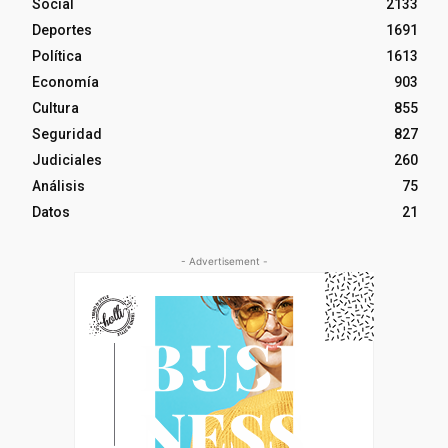
Social
2133
Deportes
1691
Política
1613
Economía
903
Cultura
855
Seguridad
827
Judiciales
260
Análisis
75
Datos
21
- Advertisement -