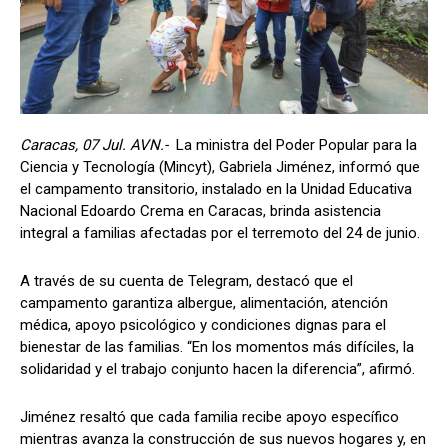
Caracas, 07 Jul. AVN.-
La ministra del Poder Popular para la
Ciencia y Tecnología (Mincyt), Gabriela Jiménez, informó que
el campamento transitorio, instalado en la Unidad Educativa
Nacional Edoardo Crema en Caracas, brinda asistencia
integral a familias afectadas por el terremoto del 24 de junio.
A través de su cuenta de Telegram, destacó que el
campamento garantiza albergue, alimentación, atención
médica, apoyo psicológico y condiciones dignas para el
bienestar de las familias. “En los momentos más difíciles, la
solidaridad y el trabajo conjunto hacen la diferencia”, afirmó.
Jiménez resaltó que cada familia recibe apoyo específico
mientras avanza la construcción de sus nuevos hogares y, en