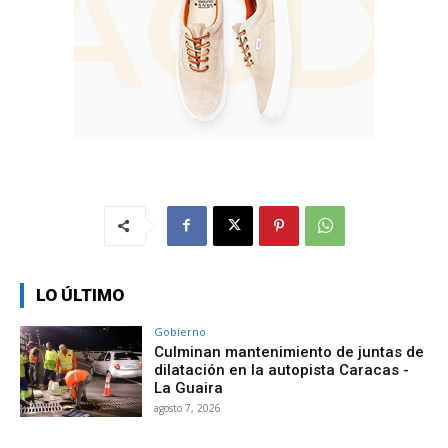
LO ÚLTIMO
Gobierno
Culminan mantenimiento de juntas de
dilatación en la autopista Caracas -
La Guaira
agosto 7, 2026