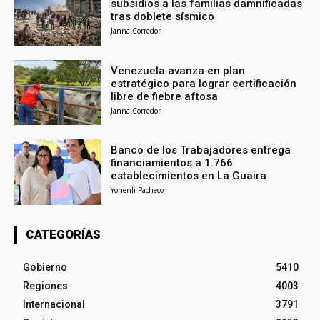
subsidios a las familias damnificadas
tras doblete sísmico
Janna Corredor
Venezuela avanza en plan
estratégico para lograr certificación
libre de fiebre aftosa
Janna Corredor
Banco de los Trabajadores entrega
financiamientos a 1.766
establecimientos en La Guaira
Yohenli Pacheco
CATEGORÍAS
Gobierno
5410
Regiones
4003
Internacional
3791