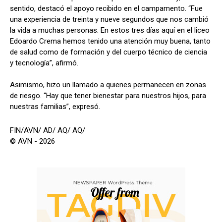
sentido, destacó el apoyo recibido en el campamento. “Fue
una experiencia de treinta y nueve segundos que nos cambió
la vida a muchas personas. En estos tres días aquí en el liceo
Edoardo Crema hemos tenido una atención muy buena, tanto
de salud como de formación y del cuerpo técnico de ciencia
y tecnología”, afirmó.
Asimismo, hizo un llamado a quienes permanecen en zonas
de riesgo. “Hay que tener bienestar para nuestros hijos, para
nuestras familias”, expresó.
FIN/AVN/ AD/ AQ/ AQ/
© AVN - 2026