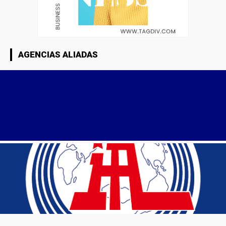
AGENCIAS ALIADAS