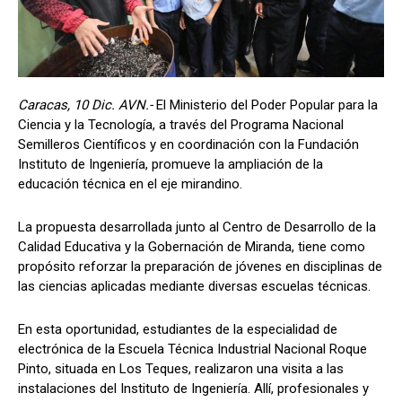
Caracas, 10 Dic. AVN.-
El Ministerio del Poder Popular para la
Ciencia y la Tecnología, a través del Programa Nacional
Semilleros Científicos y en coordinación con la Fundación
Instituto de Ingeniería, promueve la ampliación de la
educación técnica en el eje mirandino.
La propuesta desarrollada junto al Centro de Desarrollo de la
Calidad Educativa y la Gobernación de Miranda, tiene como
propósito reforzar la preparación de jóvenes en disciplinas de
las ciencias aplicadas mediante diversas escuelas técnicas.
En esta oportunidad, estudiantes de la especialidad de
electrónica de la Escuela Técnica Industrial Nacional Roque
Pinto, situada en Los Teques, realizaron una visita a las
instalaciones del Instituto de Ingeniería. Allí, profesionales y