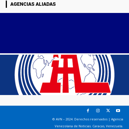
AGENCIAS ALIADAS
© AVN – 2024. Derechos reservados | Agencia
Venezolana de Noticias. Caracas, Venezuela.