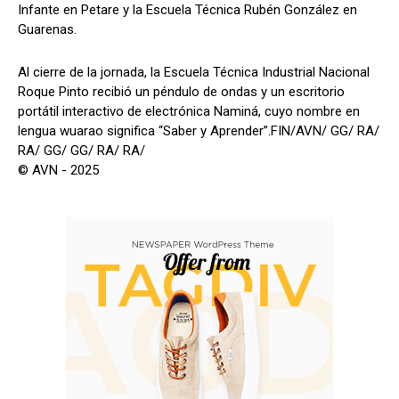
Infante en Petare y la Escuela Técnica Rubén González en
Guarenas.
Al cierre de la jornada, la Escuela Técnica Industrial Nacional
Roque Pinto recibió un péndulo de ondas y un escritorio
portátil interactivo de electrónica Naminá, cuyo nombre en
lengua wuarao significa “Saber y Aprender”.FIN/AVN/ GG/ RA/
RA/ GG/ GG/ RA/ RA/
© AVN - 2025