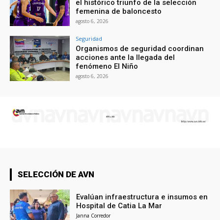
el histórico triunfo de la selección
femenina de baloncesto
agosto 6, 2026
Seguridad
Organismos de seguridad coordinan
acciones ante la llegada del
fenómeno El Niño
agosto 6, 2026
SELECCIÓN DE AVN
Evalúan infraestructura e insumos en
Hospital de Catia La Mar
Janna Corredor