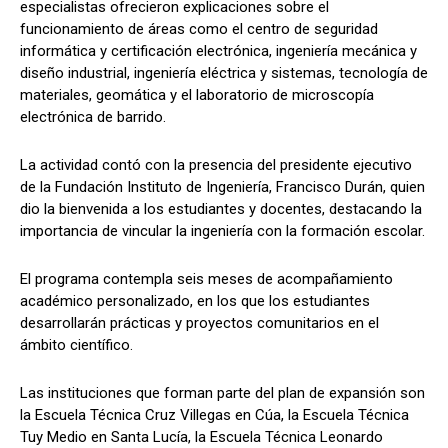
especialistas ofrecieron explicaciones sobre el
funcionamiento de áreas como el centro de seguridad
informática y certificación electrónica, ingeniería mecánica y
diseño industrial, ingeniería eléctrica y sistemas, tecnología de
materiales, geomática y el laboratorio de microscopía
electrónica de barrido.
La actividad contó con la presencia del presidente ejecutivo
de la Fundación Instituto de Ingeniería, Francisco Durán, quien
dio la bienvenida a los estudiantes y docentes, destacando la
importancia de vincular la ingeniería con la formación escolar.
El programa contempla seis meses de acompañamiento
académico personalizado, en los que los estudiantes
desarrollarán prácticas y proyectos comunitarios en el
ámbito científico.
Las instituciones que forman parte del plan de expansión son
la Escuela Técnica Cruz Villegas en Cúa, la Escuela Técnica
Tuy Medio en Santa Lucía, la Escuela Técnica Leonardo