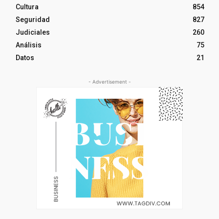
Cultura
854
Seguridad
827
Judiciales
260
Análisis
75
Datos
21
- Advertisement -