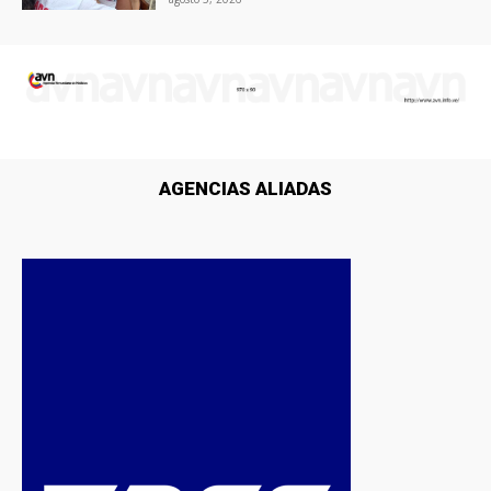
AGENCIAS ALIADAS