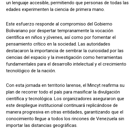
un lenguaje accesible, permitiendo que personas de todas las
edades experimenten la ciencia de primera mano.
Este esfuerzo responde al compromiso del Gobierno
Bolivariano por despertar tempranamente la vocación
científica en niños y jóvenes, así como por fomentar el
pensamiento crítico en la sociedad. Las autoridades
destacaron la importancia de sembrar la curiosidad por las
ciencias del espacio y la investigación como herramientas
fundamentales para el desarrollo intelectual y el crecimiento
tecnológico de la nación.
Con esta jornada en territorio larense, el Mincyt reafirma su
plan de recorrer todo el país para masificar la divulgación
científica y tecnológica. Los organizadores aseguraron que
este despliegue institucional continuará replicándose de
manera progresiva en otras entidades, garantizando que el
conocimiento llegue a todos los rincones de Venezuela sin
importar las distancias geográficas.