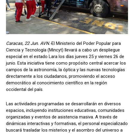
Caracas, 22 Jun. AVN.-
El Ministerio del Poder Popular para
Ciencia y Tecnología (Mincyt) llevará a cabo un despliegue
especial en el estado Lara los días jueves 25 y viernes 26 de
junio. Esta iniciativa tiene como propósito central acercar los
campos de la astronomía, la óptica y las nuevas tecnologías
directamente a los ciudadanos, promoviendo el acceso
democrático al conocimiento científico en la región
occidental del país.
Las actividades programadas se desarrollarán en diversos
espacios, incluyendo instituciones educativas, comunidades
organizadas y eventos de asistencia masiva. A través de
dinámicas interactivas y formativas, el personal especializado
buscará trasladar los misterios y el asombro del universo a