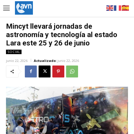
Mincyt llevará jornadas de
astronomía y tecnología al estado
Lara este 25 y 26 de junio
SOCIAL
junio 22, 2026
Actualizado:
junio 22, 2026