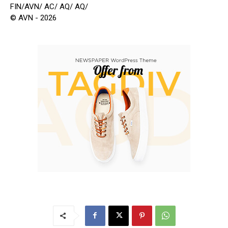
FIN/AVN/ AC/ AQ/ AQ/
© AVN - 2026