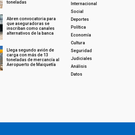
toneladas
Internacional
Social
Abren convocatoria para
Deportes
que aseguradoras se
Política
inscriban como canales
alternativos de la banca
Economía
Cultura
Llega segundo avión de
Seguridad
carga con más de 13
Judiciales
toneladas de mercancía al
Aeropuerto de Maiquetía
Análisis
Datos