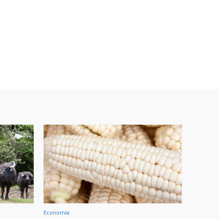
Economía