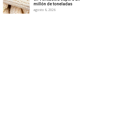
millón de toneladas
agosto 6, 2026