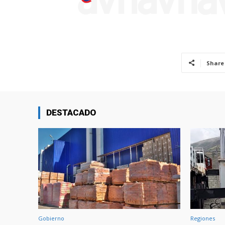
Share
DESTACADO
Gobierno
Regiones