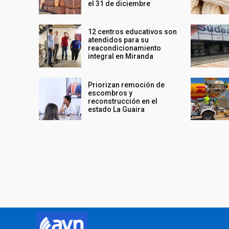
el 31 de diciembre
12 centros educativos son
atendidos para su
reacondicionamiento
integral en Miranda
Priorizan remoción de
escombros y
reconstrucción en el
estado La Guaira