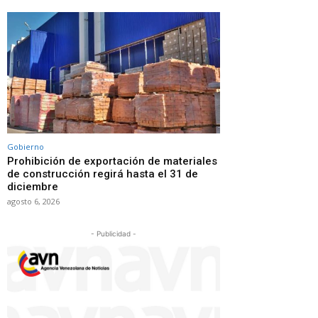
Gobierno
Prohibición de exportación de materiales
de construcción regirá hasta el 31 de
diciembre
agosto 6, 2026
- Publicidad -