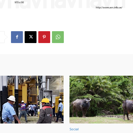
Social