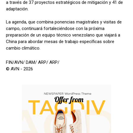
a través de 37 proyectos estratégicos de mitigación y 41 de
adaptación.
La agenda, que combina ponencias magistrales y visitas de
campo, continuará fortaleciéndose con la próxima
preparación de un equipo técnico venezolano que viajará a
China para abordar mesas de trabajo específicas sobre
cambio climático.
FIN/AVN/ DAM/ ARP/ ARP/
© AVN - 2026