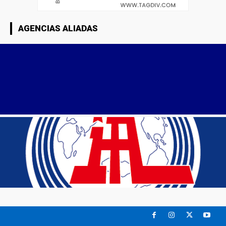
AGENCIAS ALIADAS