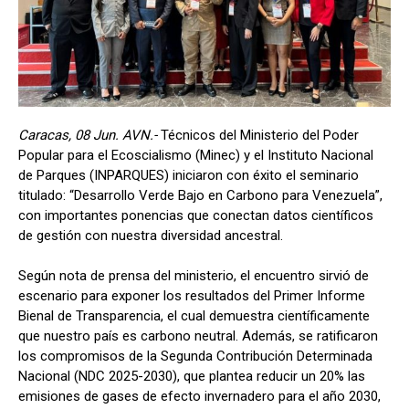
Caracas, 08 Jun. AVN.-
Técnicos del Ministerio del Poder
Popular para el Ecoscialismo (Minec) y el Instituto Nacional
de Parques (INPARQUES) iniciaron con éxito el seminario
titulado: “Desarrollo Verde Bajo en Carbono para Venezuela”,
con importantes ponencias que conectan datos científicos
de gestión con nuestra diversidad ancestral.
Según nota de prensa del ministerio, el encuentro sirvió de
escenario para exponer los resultados del Primer Informe
Bienal de Transparencia, el cual demuestra científicamente
que nuestro país es carbono neutral. Además, se ratificaron
los compromisos de la Segunda Contribución Determinada
Nacional (NDC 2025-2030), que plantea reducir un 20% las
emisiones de gases de efecto invernadero para el año 2030,