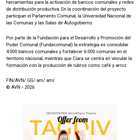
herramientas para la activación de bancos comunales y redes
de distribución productiva. En la coordinación del proyecto
participan el Parlamento Comunal, la Universidad Nacional de
las Comunas y las Salas de Autogobierno.
Por parte de la Fundación para el Desarrollo y Promoción del
Poder Comunal (Fundacomunal) la estrategia es consolidar
4.000 bancos comunales y fortalecer 6.000 comunas en el
territorio nacional, mientras que Ciara se centra en vincular la
formación con la producción de rubros como café y arroz.
FIN/AVN/ GG/ am/ am/
© AVN - 2026