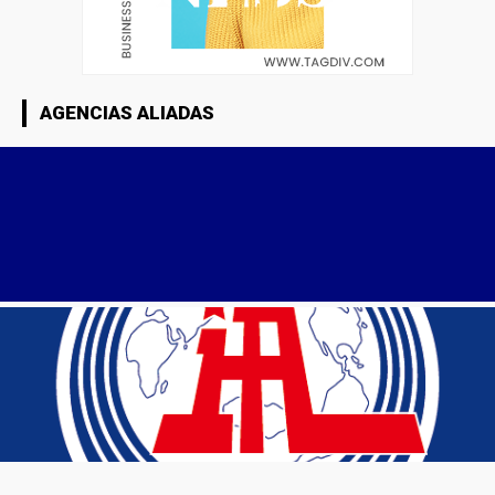
AGENCIAS ALIADAS