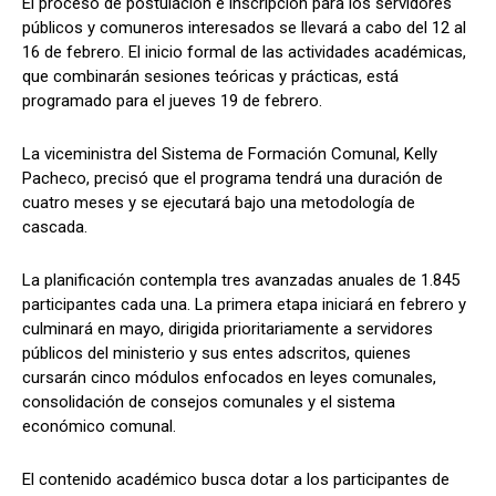
El proceso de postulación e inscripción para los servidores
públicos y comuneros interesados se llevará a cabo del 12 al
16 de febrero. El inicio formal de las actividades académicas,
que combinarán sesiones teóricas y prácticas, está
programado para el jueves 19 de febrero.
La viceministra del Sistema de Formación Comunal, Kelly
Pacheco, precisó que el programa tendrá una duración de
cuatro meses y se ejecutará bajo una metodología de
cascada.
La planificación contempla tres avanzadas anuales de 1.845
participantes cada una. La primera etapa iniciará en febrero y
culminará en mayo, dirigida prioritariamente a servidores
públicos del ministerio y sus entes adscritos, quienes
cursarán cinco módulos enfocados en leyes comunales,
consolidación de consejos comunales y el sistema
económico comunal.
El contenido académico busca dotar a los participantes de