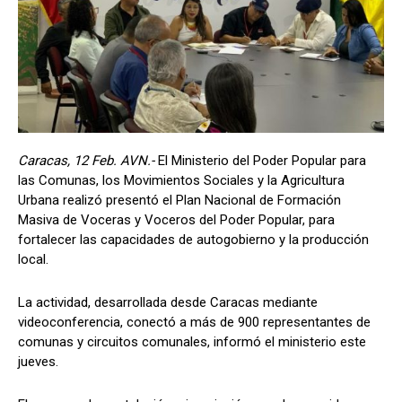
Caracas, 12 Feb. AVN.-
El Ministerio del Poder Popular para
las Comunas, los Movimientos Sociales y la Agricultura
Urbana realizó presentó el Plan Nacional de Formación
Masiva de Voceras y Voceros del Poder Popular, para
fortalecer las capacidades de autogobierno y la producción
local.
La actividad, desarrollada desde Caracas mediante
videoconferencia, conectó a más de 900 representantes de
comunas y circuitos comunales, informó el ministerio este
jueves.