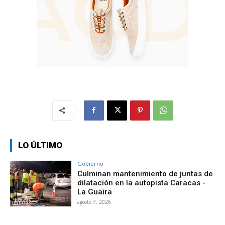
LO ÚLTIMO
Gobierno
Culminan mantenimiento de juntas de
dilatación en la autopista Caracas -
La Guaira
agosto 7, 2026