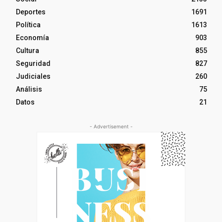
Deportes
1691
Política
1613
Economía
903
Cultura
855
Seguridad
827
Judiciales
260
Análisis
75
Datos
21
- Advertisement -