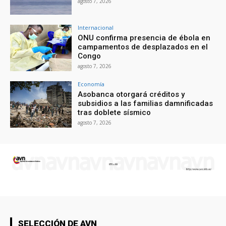
agosto 7, 2026
Internacional
ONU confirma presencia de ébola en
campamentos de desplazados en el
Congo
agosto 7, 2026
Economía
Asobanca otorgará créditos y
subsidios a las familias damnificadas
tras doblete sísmico
agosto 7, 2026
SELECCIÓN DE AVN