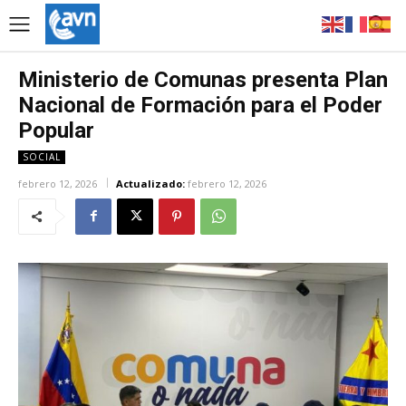
Ministerio de Comunas presenta Plan
Nacional de Formación para el Poder
Popular
SOCIAL
febrero 12, 2026
Actualizado:
febrero 12, 2026