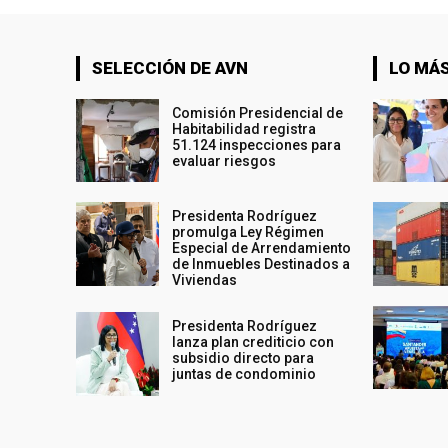
SELECCIÓN DE AVN
LO MÁS
Comisión Presidencial de
Habitabilidad registra
51.124 inspecciones para
evaluar riesgos
Presidenta Rodríguez
promulga Ley Régimen
Especial de Arrendamiento
de Inmuebles Destinados a
Viviendas
Presidenta Rodríguez
lanza plan crediticio con
subsidio directo para
juntas de condominio