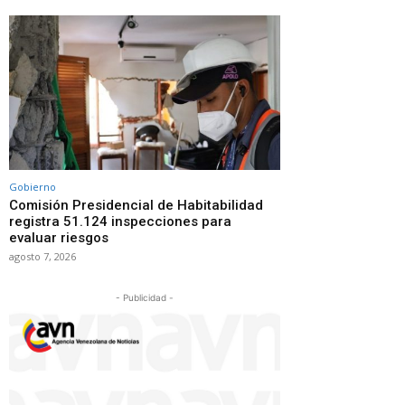
Gobierno
Comisión Presidencial de Habitabilidad
registra 51.124 inspecciones para
evaluar riesgos
agosto 7, 2026
- Publicidad -