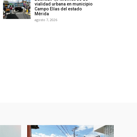
vialidad urbana en municipio
Campo Elías del estado
Mérida
agosto 7, 2026