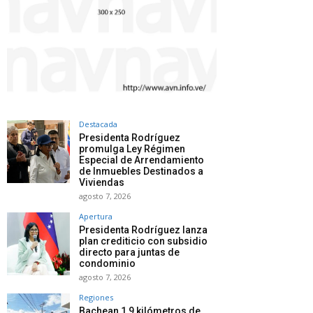
Destacada
Presidenta Rodríguez
promulga Ley Régimen
Especial de Arrendamiento
de Inmuebles Destinados a
Viviendas
agosto 7, 2026
Apertura
Presidenta Rodríguez lanza
plan crediticio con subsidio
directo para juntas de
condominio
agosto 7, 2026
Regiones
Bachean 1,9 kilómetros de