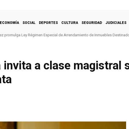
ECONOMÍA
SOCIAL
DEPORTES
CULTURA
SEGURIDAD
JUDICIALES
ez promulga Ley Régimen Especial de Arrendamiento de Inmuebles Destinado
 invita a clase magistral
ata