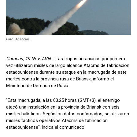
Foto: Agencias.
Caracas, 19 Nov. AVN.-
Las tropas ucranianas por primera
vez utilizaron misiles de largo alcance Atacms de fabricación
estadounidense durante su ataque en la madrugada de este
martes contra la provincia rusa de Briansk, informó el
Ministerio de Defensa de Rusia.
"Esta madrugada, a las 03.25 horas (GMT+3), el enemigo
atacó una instalación en la provincia de Briansk con seis
misiles balísticos. Según los datos confirmados, se utilizaron
misiles tácticos operativos Atacms de fabricación
estadounidense", indica el comunicado.