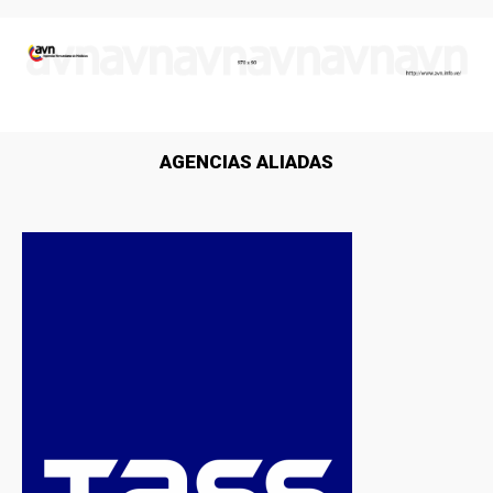
AGENCIAS ALIADAS