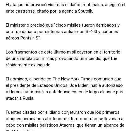
El ataque no provocó víctimas ni daños materiales, aseguró el
ente castrense, citado por la agencia Sputnik.
El ministerio precisó que "cinco misiles fueron derribados y
uno fue dañado por sistemas antiaéreos S-400 y cañones
aéreos Pantsir-S".
Los fragmentos de este último misil cayeron en el territorio
de una instalación militar, provocando un incendio que fue
rápidamente extinguido.
El domingo, el periódico The New York Times comunicó que
el presidente de Estados Unidos, Joe Biden, había autorizado
a Ucrania usar misiles estadounidenses de largo alcance para
atacar a Rusia.
Fuentes citadas por el diario conjeturaron que los primeros
ataques ucranianos al interior del territorio ruso se llevarían a
cabo con misiles balísticos Atacms, que tienen un alcance de