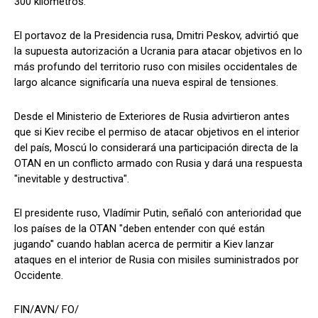
300 kilómetros.
El portavoz de la Presidencia rusa, Dmitri Peskov, advirtió que
la supuesta autorización a Ucrania para atacar objetivos en lo
más profundo del territorio ruso con misiles occidentales de
largo alcance significaría una nueva espiral de tensiones.
Desde el Ministerio de Exteriores de Rusia advirtieron antes
que si Kiev recibe el permiso de atacar objetivos en el interior
del país, Moscú lo considerará una participación directa de la
OTAN en un conflicto armado con Rusia y dará una respuesta
"inevitable y destructiva".
El presidente ruso, Vladímir Putin, señaló con anterioridad que
los países de la OTAN "deben entender con qué están
jugando" cuando hablan acerca de permitir a Kiev lanzar
ataques en el interior de Rusia con misiles suministrados por
Occidente.
FIN/AVN/ FO/