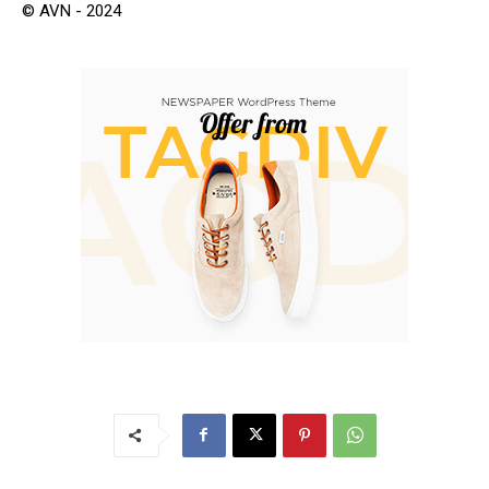
© AVN - 2024