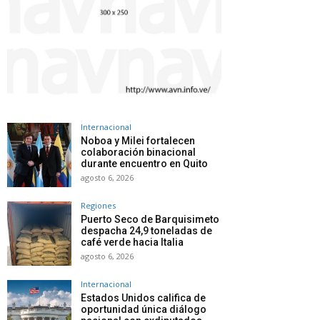
Internacional
Noboa y Milei fortalecen
colaboración binacional
durante encuentro en Quito
agosto 6, 2026
Regiones
Puerto Seco de Barquisimeto
despacha 24,9 toneladas de
café verde hacia Italia
agosto 6, 2026
Internacional
Estados Unidos califica de
oportunidad única diálogo