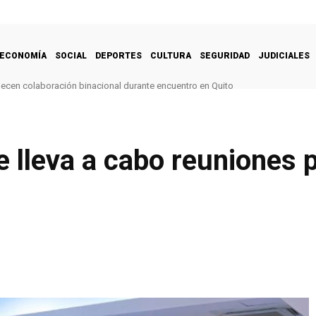
ECONOMÍA
SOCIAL
DEPORTES
CULTURA
SEGURIDAD
JUDICIALES
alecen colaboración binacional durante encuentro en Quito
 lleva a cabo reuniones p