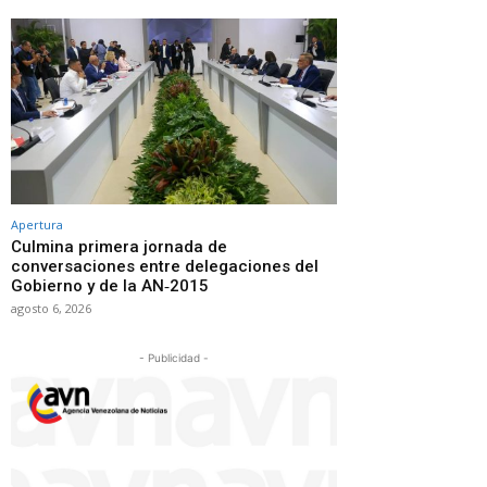
Apertura
Culmina primera jornada de
conversaciones entre delegaciones del
Gobierno y de la AN‑2015
agosto 6, 2026
- Publicidad -