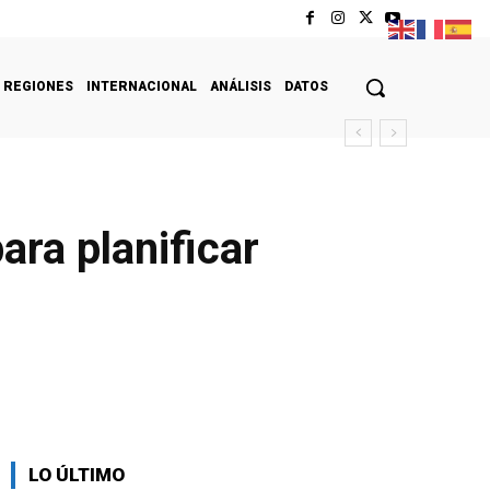
REGIONES
INTERNACIONAL
ANÁLISIS
DATOS
ara planificar
LO ÚLTIMO