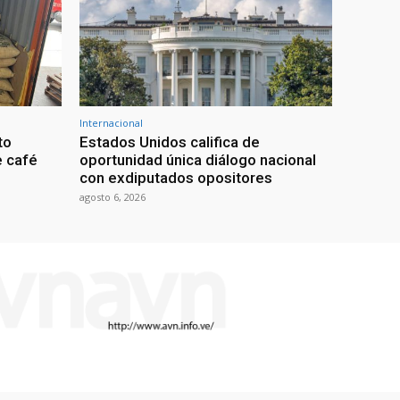
Internacional
to
Estados Unidos califica de
e café
oportunidad única diálogo nacional
con exdiputados opositores
agosto 6, 2026