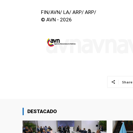
FIN/AVN/ LA/ ARP/ ARP/
© AVN - 2026
Share
DESTACADO