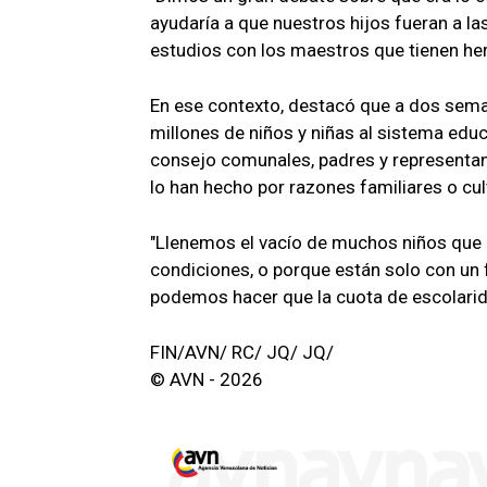
ayudaría a que nuestros hijos fueran a l
estudios con los maestros que tienen her
En ese contexto, destacó que a dos seman
millones de niños y niñas al sistema educ
consejo comunales, padres y representan
lo han hecho por razones familiares o cul
"Llenemos el vacío de muchos niños que 
condiciones, o porque están solo con un 
podemos hacer que la cuota de escolarida
FIN/AVN/ RC/ JQ/ JQ/
© AVN - 2026