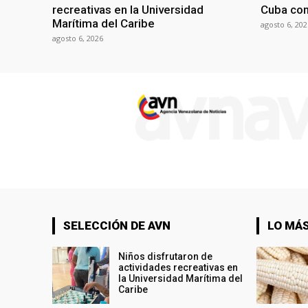
recreativas en la Universidad
Cuba con
Marítima del Caribe
agosto 6, 202
agosto 6, 2026
SELECCIÓN DE AVN
LO MÁS
Niños disfrutaron de
actividades recreativas en
la Universidad Marítima del
Caribe