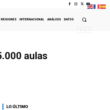
REGIONES
INTERNACIONAL
ANÁLISIS
DATOS
5.000 aulas
LO ÚLTIMO