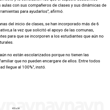
as aulas con sus compañeros de clases y sus dinámicas de
ramientas para ayudarlos", afirmó.
as del inicio de clases, se han incorporado más de 6
ativo,a la vez que solicitó el apoyo de las comunas,
tes para que se incorporen a los estudiantes que aún no
turales.
aún no están escolarizados porque no tienen las
familiar que no pueden encargare de ellos. Entre todos
d llegue al 100%", instó.