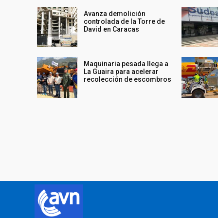
Avanza demolición
controlada de la Torre de
David en Caracas
Maquinaria pesada llega a
La Guaira para acelerar
recolección de escombros