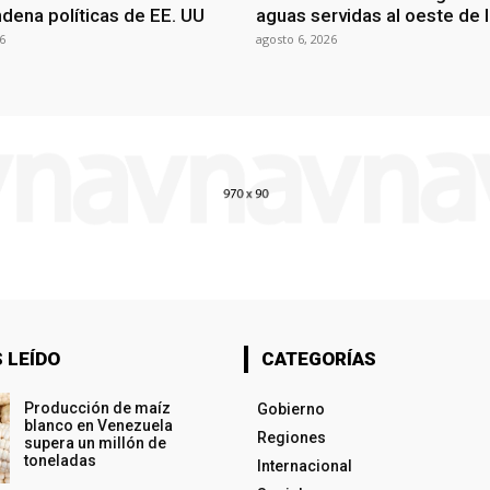
dena políticas de EE. UU
aguas servidas al oeste de 
6
agosto 6, 2026
 LEÍDO
CATEGORÍAS
Producción de maíz
Gobierno
blanco en Venezuela
Regiones
supera un millón de
toneladas
Internacional