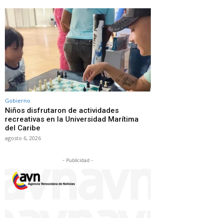
Gobierno
Niños disfrutaron de actividades
recreativas en la Universidad Marítima
del Caribe
agosto 6, 2026
- Publicidad -