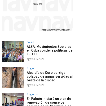
Social
ALBA: Movimientos Sociales
en Cuba condena políticas de
EE. UU
agosto 6, 2026
Regiones
Alcaldía de Coro corrige
colapso de aguas servidas al
oeste de la ciudad
agosto 6, 2026
Regiones
En Falcón iniciará un plan de
renovación de consejos