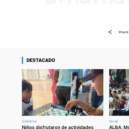
Share
DESTACADO
Gobierno
Social
Niños disfrutaron de actividades
ALBA: Mo