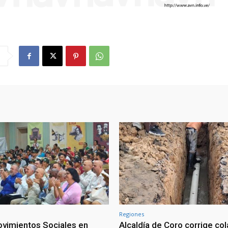
Regiones
vimientos Sociales en
Alcaldía de Coro corrige co