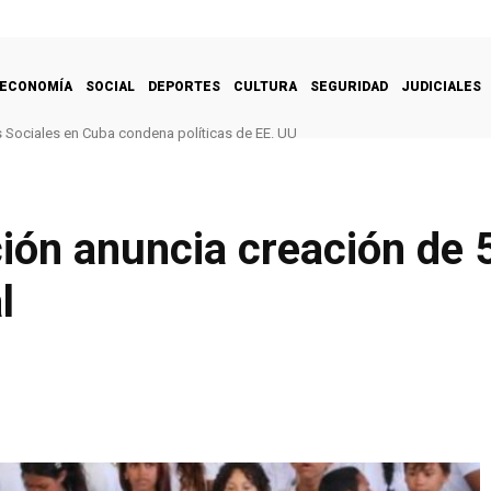
ECONOMÍA
SOCIAL
DEPORTES
CULTURA
SEGURIDAD
JUDICIALES
Sociales en Cuba condena políticas de EE. UU
ión anuncia creación de 
l