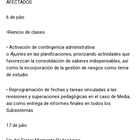
AFECTADOS
6 de julio
•Reinicio de clases.
• Activación de contingencia administrativa:
o Ajustes en las planificaciones, priorizando actividades que
favorezcan la consolidación de saberes indispensables, así
como la incorporación de la gestión de riesgos como tema
de estudio.
• Reprogramación de fechas y tareas vinculadas a las
revisiones y superaciones pedagógicas en el caso de Media,
así como entrega de informes finales en todos los
Subsistemas.
17 de julio