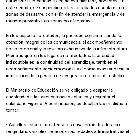
garantizar la integridad física de estudiantes y docentes. En
este sentido, se suspendieron las actividades escolares en
zonas de desastre, con el fin de atender la emergencia y de
manera preventiva en zonas no afectadas.
En los espacios afectados, la prioridad continúa siendo la
atención integral de las comunidades, el acompañamiento
socioemocional y la revisión exhaustiva de la infraestructura.
Mientras que, en los lugares no afectados, la prioridad
indiscutible es la continuidad del aprendizaje, también el
acompañamiento socioemocional, así como avanzar hacia la
integración de la gestión de riesgos como tema de estudio.
El Ministerio de Educación se ve obligado a adaptar la
escolaridad a las circunstancias actuales y reajustar el
calendario vigente. A continuación, se detallan las medidas a
tomar:
• Aquellos estados no afectados cuya infraestructura no
tenga daños visibles, reiniciarán actividades administrativas el