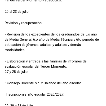
Fin del Tercer Momento Pedagógico.
20 al 23 de julio
Revisión y recuperación.
• Revisión de los expedientes de los graduandos de 5.o año
de Media General, 6.o año de Media Técnica y 6to periodo de
educación de jóvenes, adultas y adultos y demás
modalidades.
• Elaboración y entrega a las familias de informes de
evaluación escolar del Tercer Momento.
27 y 28 de julio
• Consejo Docente N.° 7: Balance del año escolar.
Inscripciones año escolar 2026/2027.
29, 30 y 31 de julio