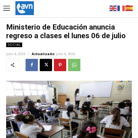
Ministerio de Educación anuncia
regreso a clases el lunes 06 de julio
SOCIAL
julio 4, 2026
Actualizado:
julio 6, 2026