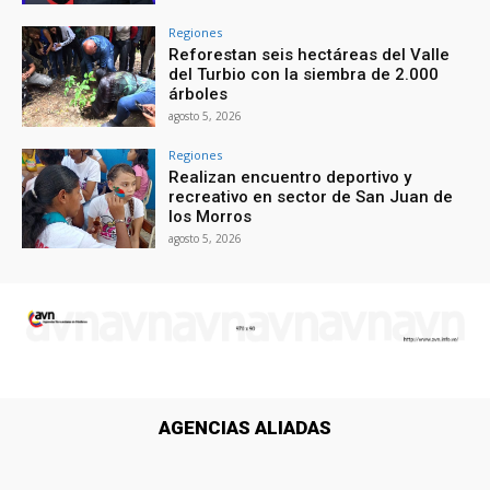
Regiones
Reforestan seis hectáreas del Valle
del Turbio con la siembra de 2.000
árboles
agosto 5, 2026
Regiones
Realizan encuentro deportivo y
recreativo en sector de San Juan de
los Morros
agosto 5, 2026
AGENCIAS ALIADAS