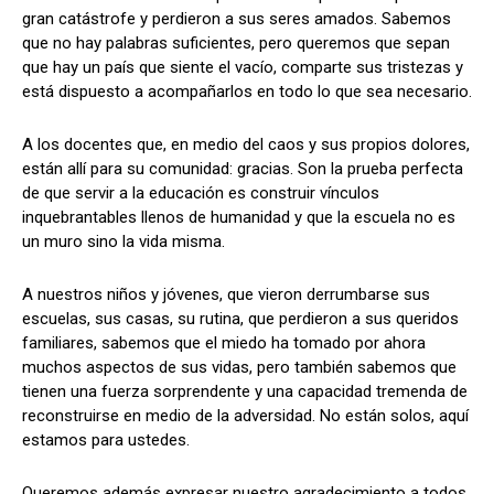
gran catástrofe y perdieron a sus seres amados. Sabemos
que no hay palabras suficientes, pero queremos que sepan
que hay un país que siente el vacío, comparte sus tristezas y
está dispuesto a acompañarlos en todo lo que sea necesario.
A los docentes que, en medio del caos y sus propios dolores,
están allí para su comunidad: gracias. Son la prueba perfecta
de que servir a la educación es construir vínculos
inquebrantables llenos de humanidad y que la escuela no es
un muro sino la vida misma.
A nuestros niños y jóvenes, que vieron derrumbarse sus
escuelas, sus casas, su rutina, que perdieron a sus queridos
familiares, sabemos que el miedo ha tomado por ahora
muchos aspectos de sus vidas, pero también sabemos que
tienen una fuerza sorprendente y una capacidad tremenda de
reconstruirse en medio de la adversidad. No están solos, aquí
estamos para ustedes.
Queremos además expresar nuestro agradecimiento a todos