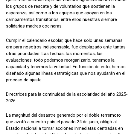
los grupos de rescate y de voluntarios que sostienen la
esperanza, así como a los equipos que apoyan en los
campamentos transitorios, entre ellos nuestras siempre
solidarias madres cocineras.
Cumplir el calendario escolar, que hace solo unas semanas
era para nosotros indispensable, fue desplazado ante tantas
otras prioridades. Las fechas, los momentos, las
evaluaciones, todo podemos reorganizarlo, tenemos la
capacidad y tenemos la voluntad. En función de esto, hemos
diseñado algunas líneas estratégicas que nos ayudarán en el
proceso de ajuste.
Directrices para la continuidad de la escolaridad del año 2025-
2026
La magnitud del desastre generado por el doble terremoto
que azotó a nuestro país el pasado 24 de junio, obligó al
Estado nacional a tomar acciones inmediatas centradas en