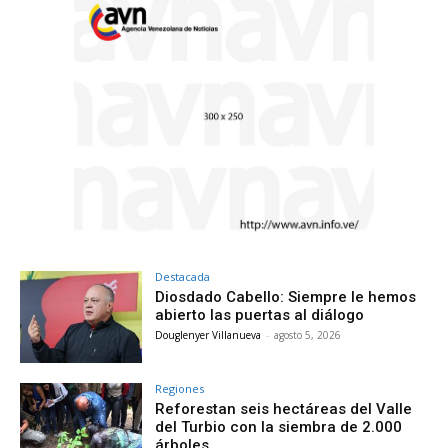
Destacada
Diosdado Cabello: Siempre le hemos
abierto las puertas al diálogo
Douglenyer Villanueva
-
agosto 5, 2026
Regiones
Reforestan seis hectáreas del Valle
del Turbio con la siembra de 2.000
árboles