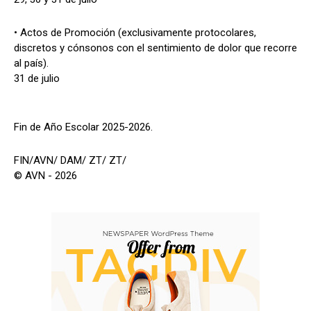
• Actos de Promoción (exclusivamente protocolares,
discretos y cónsonos con el sentimiento de dolor que recorre
al país).
31 de julio
Fin de Año Escolar 2025-2026.
FIN/AVN/ DAM/ ZT/ ZT/
© AVN - 2026