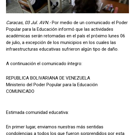
Caracas, 03 Jul. AVN.-
Por medio de un comunicado el Poder
Popular para la Educación informó que las actividades
académicas serán retomadas en el país el próximo lunes 06
de julio, a excepción de los municipios en los cuales las
infraestructuras educativas sufrieron algún tipo de daño.
A continuación el comunicado íntegro:
REPUBLICA BOLIVARIANA DE VENEZUELA
Ministerio del Poder Popular para la Educación
COMUNICADO
Estimada comunidad educativa:
En primer lugar, enviamos nuestras más sentidas
condolencias a todos los que fueron sorprendidos por esta