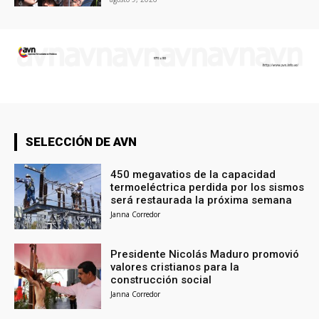
SELECCIÓN DE AVN
450 megavatios de la capacidad
termoeléctrica perdida por los sismos
será restaurada la próxima semana
Janna Corredor
Presidente Nicolás Maduro promovió
valores cristianos para la
construcción social
Janna Corredor