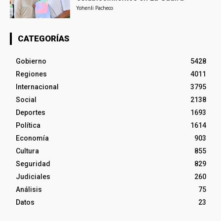
Yohenli Pacheco
CATEGORÍAS
Gobierno
5428
Regiones
4011
Internacional
3795
Social
2138
Deportes
1693
Política
1614
Economía
903
Cultura
855
Seguridad
829
Judiciales
260
Análisis
75
Datos
23