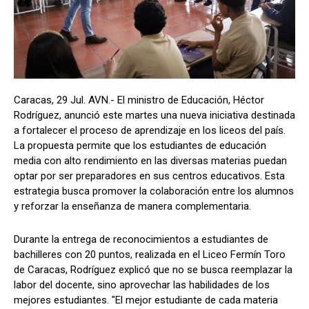
Caracas, 29 Jul. AVN.- El ministro de Educación, Héctor
Rodríguez, anunció este martes una nueva iniciativa destinada
a fortalecer el proceso de aprendizaje en los liceos del país.
La propuesta permite que los estudiantes de educación
media con alto rendimiento en las diversas materias puedan
optar por ser preparadores en sus centros educativos. Esta
estrategia busca promover la colaboración entre los alumnos
y reforzar la enseñanza de manera complementaria.
Durante la entrega de reconocimientos a estudiantes de
bachilleres con 20 puntos, realizada en el Liceo Fermín Toro
de Caracas, Rodríguez explicó que no se busca reemplazar la
labor del docente, sino aprovechar las habilidades de los
mejores estudiantes. "El mejor estudiante de cada materia