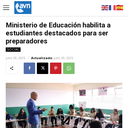
Ministerio de Educación habilita a
estudiantes destacados para ser
preparadores
SOCIAL
julio 29, 2025
Actualizado:
julio 29, 2025