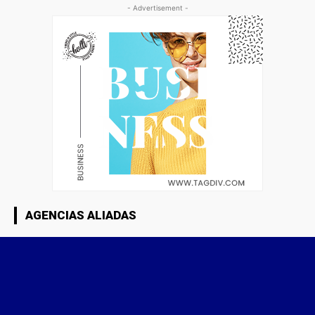
- Advertisement -
AGENCIAS ALIADAS