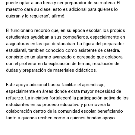
puede optar a una beca y ser preparador de su materia. El
maestro dará su clase; esto es adicional para quienes lo
quieran y lo requieran", afirmó.
El funcionario recordó que, en su época escolar, los propios
estudiantes ayudaban a sus compañeros, especialmente en
asignaturas en las que destacaban. La figura del preparador
estudiantil, también conocido como asistente de cátedra,
consiste en un alumno avanzado o egresado que colabora
con el profesor en la explicación de temas, resolución de
dudas y preparación de materiales didácticos.
Este apoyo adicional busca facilitar el aprendizaje,
especialmente en áreas donde exista mayor necesidad de
refuerzo. La iniciativa fortalecerá la participación activa de los
estudiantes en su proceso educativo y promoverá la
colaboración dentro de la comunidad escolar, beneficiando
tanto a quienes reciben como a quienes brindan apoyo.