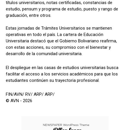
títulos universitarios, notas certificadas, constancias de
estudio, pensum y programa de estudio, puesto y rango de
graduación, entre otros.
Estas jornadas de Trámites Universitarios se mantienen
operativas en todo el país. La cartera de Educación
Universitaria destacó que el Gobierno Bolivariano reafirma,
con estas acciones, su compromiso con el bienestar y
desarrollo de la comunidad universitaria.
El despliegue en las casas de estudios universitarias busca
facilitar el acceso a los servicios académicos para que los
estudiantes continúen su trayectoria profesional.
FIN/AVN/ RV/ ARP/ ARP/
© AVN - 2026