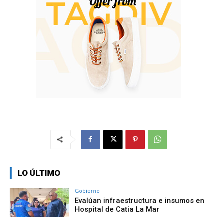
LO ÚLTIMO
Gobierno
Evalúan infraestructura e insumos en
Hospital de Catia La Mar