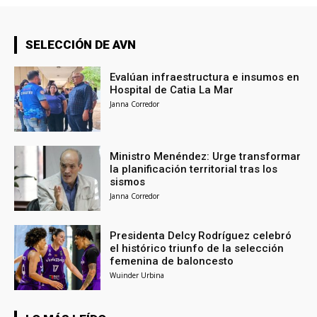
SELECCIÓN DE AVN
Evalúan infraestructura e insumos en
Hospital de Catia La Mar
Janna Corredor
Ministro Menéndez: Urge transformar
la planificación territorial tras los
sismos
Janna Corredor
Presidenta Delcy Rodríguez celebró
el histórico triunfo de la selección
femenina de baloncesto
Wuinder Urbina