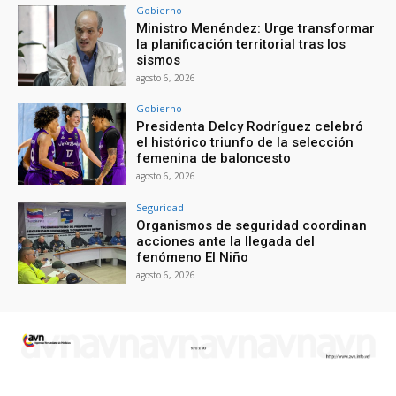
Gobierno
Ministro Menéndez: Urge transformar
la planificación territorial tras los
sismos
agosto 6, 2026
Gobierno
Presidenta Delcy Rodríguez celebró
el histórico triunfo de la selección
femenina de baloncesto
agosto 6, 2026
Seguridad
Organismos de seguridad coordinan
acciones ante la llegada del
fenómeno El Niño
agosto 6, 2026