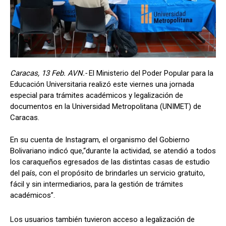
Caracas, 13 Feb. AVN.-
El Ministerio del Poder Popular para la
Educación Universitaria realizó este viernes una jornada
especial para trámites académicos y legalización de
documentos en la Universidad Metropolitana (UNIMET) de
Caracas.
En su cuenta de Instagram, el organismo del Gobierno
Bolivariano indicó que,“durante la actividad, se atendió a todos
los caraqueños egresados de las distintas casas de estudio
del país, con el propósito de brindarles un servicio gratuito,
fácil y sin intermediarios, para la gestión de trámites
académicos”.
Los usuarios también tuvieron acceso a legalización de