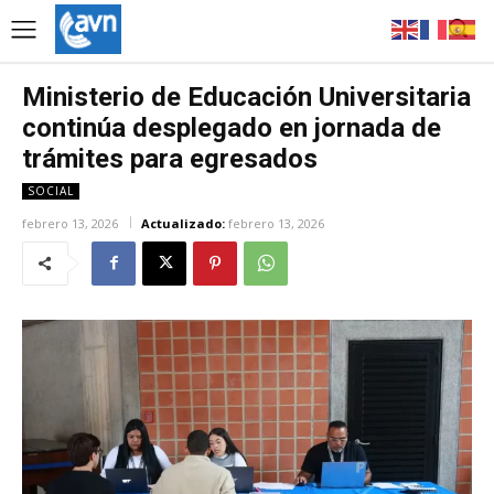
Ministerio de Educación Universitaria
continúa desplegado en jornada de
trámites para egresados
SOCIAL
febrero 13, 2026
Actualizado:
febrero 13, 2026