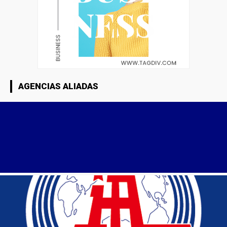
AGENCIAS ALIADAS