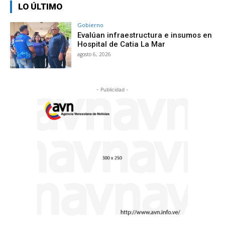
LO ÚLTIMO
Gobierno
Evalúan infraestructura e insumos en
Hospital de Catia La Mar
agosto 6, 2026
- Publicidad -