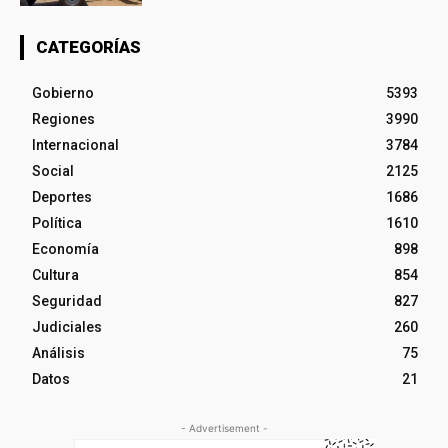
CATEGORÍAS
Gobierno
5393
Regiones
3990
Internacional
3784
Social
2125
Deportes
1686
Política
1610
Economía
898
Cultura
854
Seguridad
827
Judiciales
260
Análisis
75
Datos
21
- Advertisement -