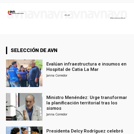
SELECCIÓN DE AVN
Evalúan infraestructura e insumos en
Hospital de Catia La Mar
Janna Corredor
Ministro Menéndez: Urge transformar
la planificación territorial tras los
sismos
Janna Corredor
Presidenta Delcy Rodríguez celebró