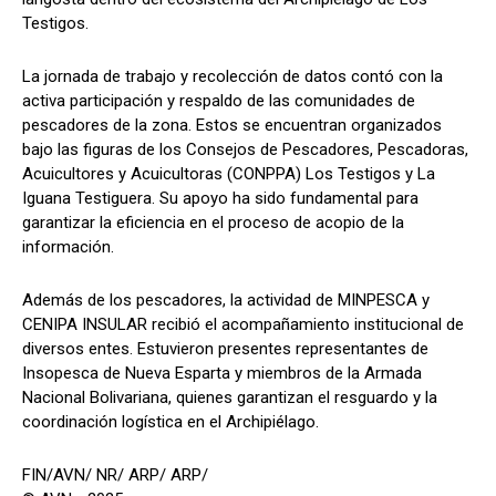
Testigos.
La jornada de trabajo y recolección de datos contó con la
activa participación y respaldo de las comunidades de
pescadores de la zona. Estos se encuentran organizados
bajo las figuras de los Consejos de Pescadores, Pescadoras,
Acuicultores y Acuicultoras (CONPPA) Los Testigos y La
Iguana Testiguera. Su apoyo ha sido fundamental para
garantizar la eficiencia en el proceso de acopio de la
información.
Además de los pescadores, la actividad de MINPESCA y
CENIPA INSULAR recibió el acompañamiento institucional de
diversos entes. Estuvieron presentes representantes de
Insopesca de Nueva Esparta y miembros de la Armada
Nacional Bolivariana, quienes garantizan el resguardo y la
coordinación logística en el Archipiélago.
FIN/AVN/ NR/ ARP/ ARP/