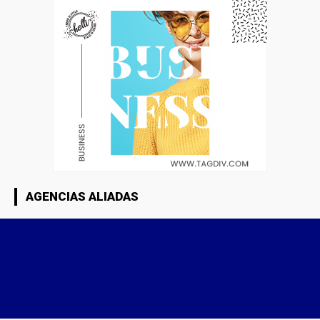
AGENCIAS ALIADAS