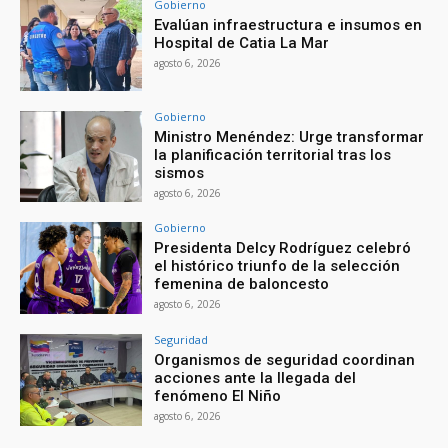
Gobierno
Evalúan infraestructura e insumos en
Hospital de Catia La Mar
agosto 6, 2026
Gobierno
Ministro Menéndez: Urge transformar
la planificación territorial tras los
sismos
agosto 6, 2026
Gobierno
Presidenta Delcy Rodríguez celebró
el histórico triunfo de la selección
femenina de baloncesto
agosto 6, 2026
Seguridad
Organismos de seguridad coordinan
acciones ante la llegada del
fenómeno El Niño
agosto 6, 2026