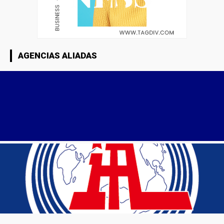
AGENCIAS ALIADAS