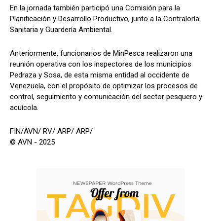
En la jornada también participó una Comisión para la
Planificación y Desarrollo Productivo, junto a la Contraloría
Sanitaria y Guardería Ambiental.
Anteriormente, funcionarios de MinPesca realizaron una
reunión operativa con los inspectores de los municipios
Pedraza y Sosa, de esta misma entidad al occidente de
Venezuela, con el propósito de optimizar los procesos de
control, seguimiento y comunicación del sector pesquero y
acuícola.
FIN/AVN/ RV/ ARP/ ARP/
© AVN - 2025