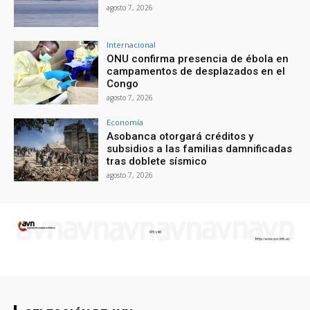
agosto 7, 2026
Internacional
ONU confirma presencia de ébola en
campamentos de desplazados en el
Congo
agosto 7, 2026
Economía
Asobanca otorgará créditos y
subsidios a las familias damnificadas
tras doblete sísmico
agosto 7, 2026