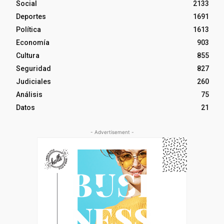
Social
2133
Deportes
1691
Política
1613
Economía
903
Cultura
855
Seguridad
827
Judiciales
260
Análisis
75
Datos
21
- Advertisement -