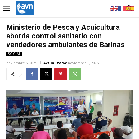
Ministerio de Pesca y Acuicultura
aborda control sanitario con
vendedores ambulantes de Barinas
SOCIAL
noviembre 5, 2025
Actualizado:
noviembre 5, 2025