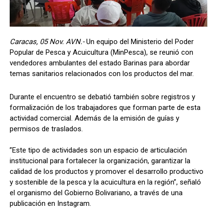
Caracas, 05 Nov. AVN.-
Un equipo del Ministerio del Poder
Popular de Pesca y Acuicultura (MinPesca), se reunió con
vendedores ambulantes del estado Barinas para abordar
temas sanitarios relacionados con los productos del mar.
Durante el encuentro se debatió también sobre registros y
formalización de los trabajadores que forman parte de esta
actividad comercial. Además de la emisión de guías y
permisos de traslados.
”Este tipo de actividades son un espacio de articulación
institucional para fortalecer la organización, garantizar la
calidad de los productos y promover el desarrollo productivo
y sostenible de la pesca y la acuicultura en la región”, señaló
el organismo del Gobierno Bolivariano, a través de una
publicación en Instagram.