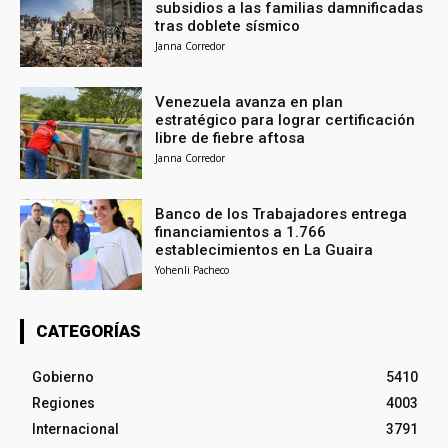
subsidios a las familias damnificadas
tras doblete sísmico
Janna Corredor
Venezuela avanza en plan
estratégico para lograr certificación
libre de fiebre aftosa
Janna Corredor
Banco de los Trabajadores entrega
financiamientos a 1.766
establecimientos en La Guaira
Yohenli Pacheco
CATEGORÍAS
Gobierno
5410
Regiones
4003
Internacional
3791