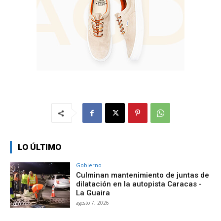
LO ÚLTIMO
Gobierno
Culminan mantenimiento de juntas de
dilatación en la autopista Caracas -
La Guaira
agosto 7, 2026