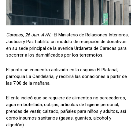
Caracas, 26 Jun. AVN.-
El Ministerio de Relaciones Interiores,
Justicia y Paz habilitó un módulo de recepción de donativos
en su sede principal de la avenida Urdaneta de Caracas para
socorrer a los damnificados por los terremotos.
El punto se encuentra activado en la esquina El Platanal,
parroquia La Candelaria, y recibirá las donaciones a partir de
las 7:00 de la mañana.
El ente indicó que se requiere de alimentos no perecederos,
agua embotellada, cobijas, artículos de higiene personal,
prendas de vestir, calzado, pañales para niños y adultos, así
como insumos sanitarios (gasas, guantes, alcohol y
algodón).