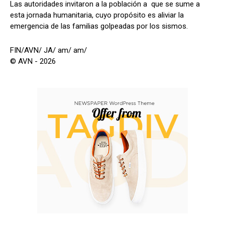
Las autoridades invitaron a la población a que se sume a
esta jornada humanitaria, cuyo propósito es aliviar la
emergencia de las familias golpeadas por los sismos.
FIN/AVN/ JA/ am/ am/
© AVN - 2026