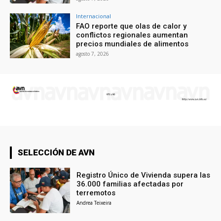
Internacional
FAO reporte que olas de calor y
conflictos regionales aumentan
precios mundiales de alimentos
agosto 7, 2026
SELECCIÓN DE AVN
Registro Único de Vivienda supera las
36.000 familias afectadas por
terremotos
Andrea Teixeira