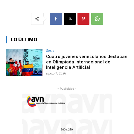
LO ÚLTIMO
Social
Cuatro jóvenes venezolanos destacan
en Olimpiada Internacional de
Inteligencia Artificial
agosto 7, 2026
- Publicidad -