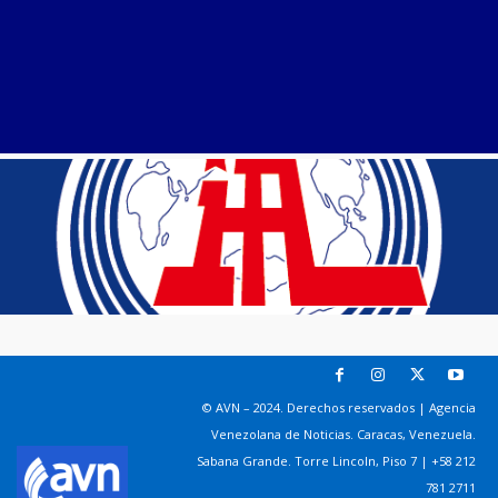
© AVN – 2024. Derechos reservados | Agencia
Venezolana de Noticias. Caracas, Venezuela.
Sabana Grande. Torre Lincoln, Piso 7 | +58 212
781 2711