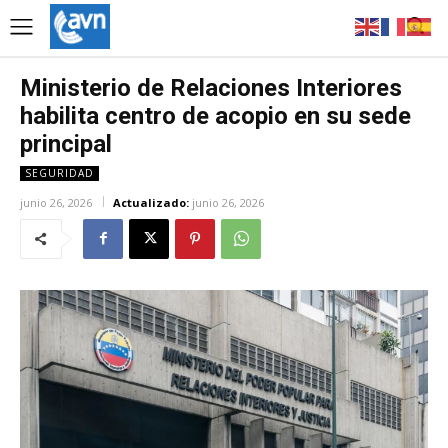
Ministerio de Relaciones Interiores
habilita centro de acopio en su sede
principal
SEGURIDAD
junio 26, 2026
Actualizado:
junio 26, 2026