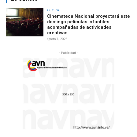
Cultura
Cinemateca Nacional proyectará este
domingo películas infantiles
acompañadas de actividades
creativas
agosto 7, 2026
- Publicidad -