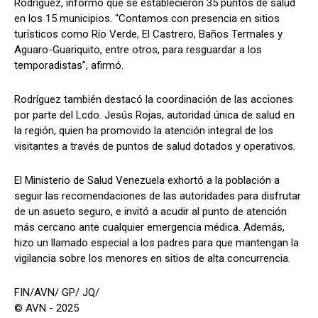
Rodríguez, informó que se establecieron 35 puntos de salud
en los 15 municipios. “Contamos con presencia en sitios
turísticos como Río Verde, El Castrero, Baños Termales y
Aguaro-Guariquito, entre otros, para resguardar a los
temporadistas”, afirmó.
Rodríguez también destacó la coordinación de las acciones
por parte del Lcdo. Jesús Rojas, autoridad única de salud en
la región, quien ha promovido la atención integral de los
visitantes a través de puntos de salud dotados y operativos.
El Ministerio de Salud Venezuela exhortó a la población a
seguir las recomendaciones de las autoridades para disfrutar
de un asueto seguro, e invitó a acudir al punto de atención
más cercano ante cualquier emergencia médica. Además,
hizo un llamado especial a los padres para que mantengan la
vigilancia sobre los menores en sitios de alta concurrencia.
FIN/AVN/ GP/ JQ/
© AVN - 2025