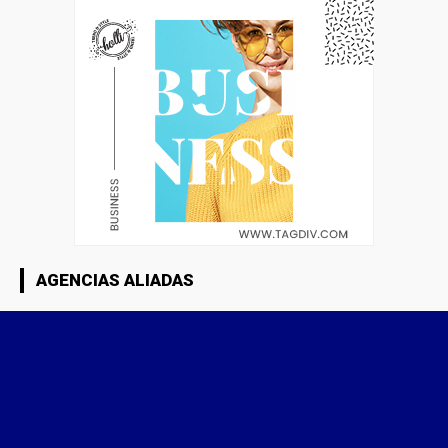
AGENCIAS ALIADAS