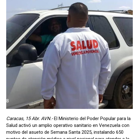
Caracas, 15 Abr. AVN.-
El Ministerio del Poder Popular para la
Salud activó un amplio operativo sanitario en Venezuela con
motivo del asueto de Semana Santa 2025, instalando 650
puntos de atención médica a nivel nacional para atender a la