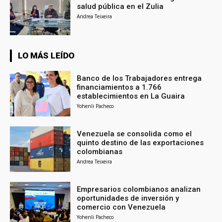
salud pública en el Zulia
Andrea Teixeira
LO MÁS LEÍDO
Banco de los Trabajadores entrega
financiamientos a 1.766
establecimientos en La Guaira
Yohenli Pacheco
Venezuela se consolida como el
quinto destino de las exportaciones
colombianas
Andrea Teixeira
Empresarios colombianos analizan
oportunidades de inversión y
comercio con Venezuela
Yohenli Pacheco