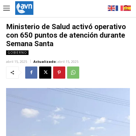
Ministerio de Salud activó operativo
con 650 puntos de atención durante
Semana Santa
GOBIERNO
abril 15, 2025
Actualizado:
abril 15, 2025