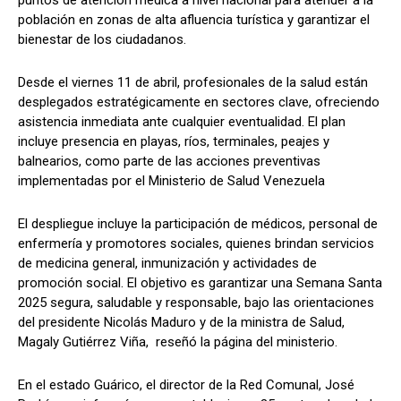
población en zonas de alta afluencia turística y garantizar el
bienestar de los ciudadanos.
Desde el viernes 11 de abril, profesionales de la salud están
desplegados estratégicamente en sectores clave, ofreciendo
asistencia inmediata ante cualquier eventualidad. El plan
incluye presencia en playas, ríos, terminales, peajes y
balnearios, como parte de las acciones preventivas
implementadas por el Ministerio de Salud Venezuela
El despliegue incluye la participación de médicos, personal de
enfermería y promotores sociales, quienes brindan servicios
de medicina general, inmunización y actividades de
promoción social. El objetivo es garantizar una Semana Santa
2025 segura, saludable y responsable, bajo las orientaciones
del presidente Nicolás Maduro y de la ministra de Salud,
Magaly Gutiérrez Viña, reseñó la página del ministerio.
En el estado Guárico, el director de la Red Comunal, José