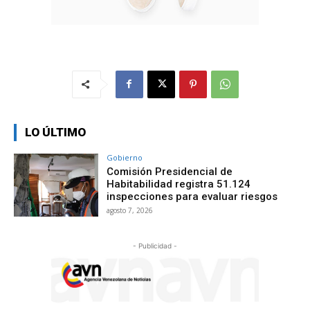
LO ÚLTIMO
Gobierno
Comisión Presidencial de
Habitabilidad registra 51.124
inspecciones para evaluar riesgos
agosto 7, 2026
- Publicidad -