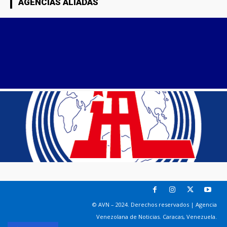
AGENCIAS ALIADAS
© AVN – 2024. Derechos reservados | Agencia
Venezolana de Noticias. Caracas, Venezuela.