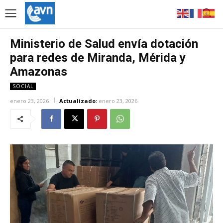
Ministerio de Salud envía dotación
para redes de Miranda, Mérida y
Amazonas
SOCIAL
enero 23, 2026
Actualizado:
enero 23, 2026