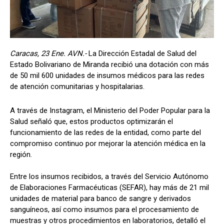
Caracas, 23 Ene. AVN.-
La Dirección Estadal de Salud del
Estado Bolivariano de Miranda recibió una dotación con más
de 50 mil 600 unidades de insumos médicos para las redes
de atención comunitarias y hospitalarias.
A través de Instagram, el Ministerio del Poder Popular para la
Salud señaló que, estos productos optimizarán el
funcionamiento de las redes de la entidad, como parte del
compromiso continuo por mejorar la atención médica en la
región.
Entre los insumos recibidos, a través del Servicio Autónomo
de Elaboraciones Farmacéuticas (SEFAR), hay más de 21 mil
unidades de material para banco de sangre y derivados
sanguíneos, así como insumos para el procesamiento de
muestras y otros procedimientos en laboratorios, detalló el