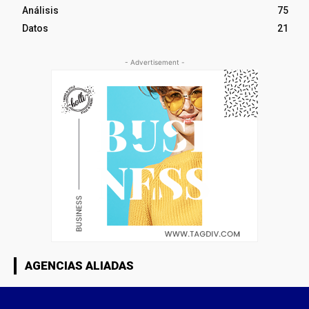
Análisis
75
Datos
21
- Advertisement -
AGENCIAS ALIADAS