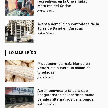
recreativas en la Universidad
Marítima del Caribe
Andrea Teixeira
Avanza demolición controlada de la
Torre de David en Caracas
Andrea Teixeira
LO MÁS LEÍDO
Producción de maíz blanco en
Venezuela supera un millón de
toneladas
Janna Corredor
Abren convocatoria para que
aseguradoras se inscriban como
canales alternativos de la banca
Andrea Teixeira