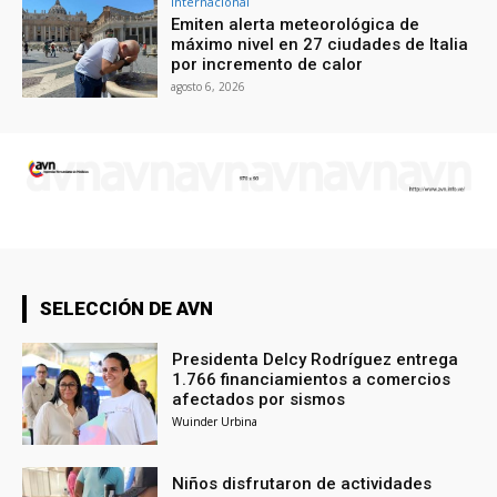
Internacional
Emiten alerta meteorológica de
máximo nivel en 27 ciudades de Italia
por incremento de calor
agosto 6, 2026
SELECCIÓN DE AVN
Presidenta Delcy Rodríguez entrega
1.766 financiamientos a comercios
afectados por sismos
Wuinder Urbina
Niños disfrutaron de actividades