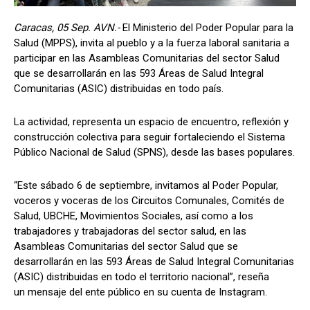
Caracas, 05 Sep. AVN.-
El Ministerio del Poder Popular para la
Salud (MPPS), invita al pueblo y a la fuerza laboral sanitaria a
participar en las Asambleas Comunitarias del sector Salud
que se desarrollarán en las 593 Áreas de Salud Integral
Comunitarias (ASIC) distribuidas en todo país.
La actividad, representa un espacio de encuentro, reflexión y
construcción colectiva para seguir fortaleciendo el Sistema
Público Nacional de Salud (SPNS), desde las bases populares.
“Este sábado 6 de septiembre, invitamos al Poder Popular,
voceros y voceras de los Circuitos Comunales, Comités de
Salud, UBCHE, Movimientos Sociales, así como a los
trabajadores y trabajadoras del sector salud, en las
Asambleas Comunitarias del sector Salud que se
desarrollarán en las 593 Áreas de Salud Integral Comunitarias
(ASIC) distribuidas en todo el territorio nacional”, reseña
un mensaje del ente público en su cuenta de Instagram.