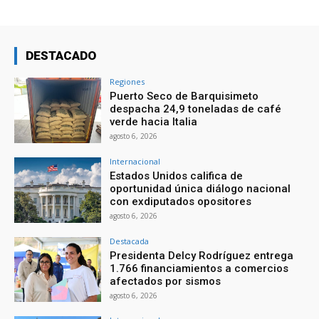
DESTACADO
Regiones
Puerto Seco de Barquisimeto
despacha 24,9 toneladas de café
verde hacia Italia
agosto 6, 2026
Internacional
Estados Unidos califica de
oportunidad única diálogo nacional
con exdiputados opositores
agosto 6, 2026
Destacada
Presidenta Delcy Rodríguez entrega
1.766 financiamientos a comercios
afectados por sismos
agosto 6, 2026