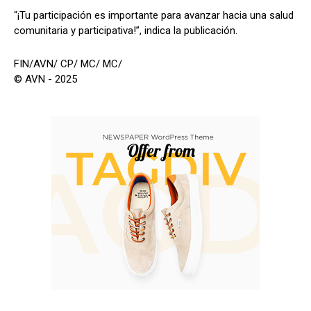
“¡Tu participación es importante para avanzar hacia una salud
comunitaria y participativa!”, indica la publicación.
FIN/AVN/ CP/ MC/ MC/
© AVN - 2025