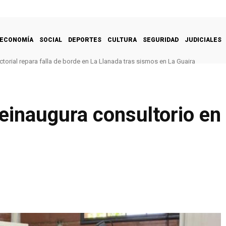
ECONOMÍA
SOCIAL
DEPORTES
CULTURA
SEGURIDAD
JUDICIALES
torial repara falla de borde en La Llanada tras sismos en La Guaira
reinaugura consultorio en