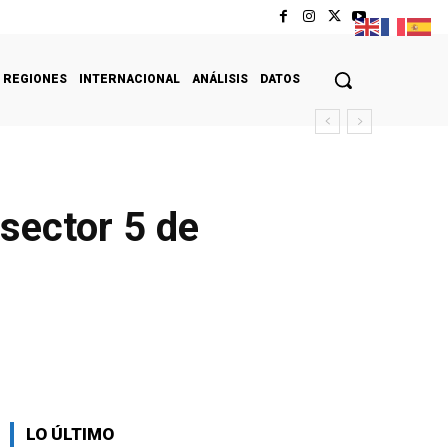
REGIONES
INTERNACIONAL
ANÁLISIS
DATOS
 sector 5 de
LO ÚLTIMO