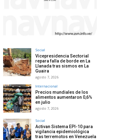
Social
Vicepresidencia Sectorial
repara falla de borde en La
Llanada tras sismos en La
Guaira
agosto 7, 2026
Internacional
Precios mundiales de los
alimentos aumentaron 0,6%
en julio
agosto 7, 2026
Social
Activan Sistema EPI-10 para
vigilancia epidemiológica
tras terremotos en Venezuela