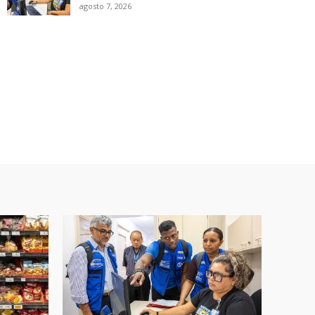
agosto 7, 2026