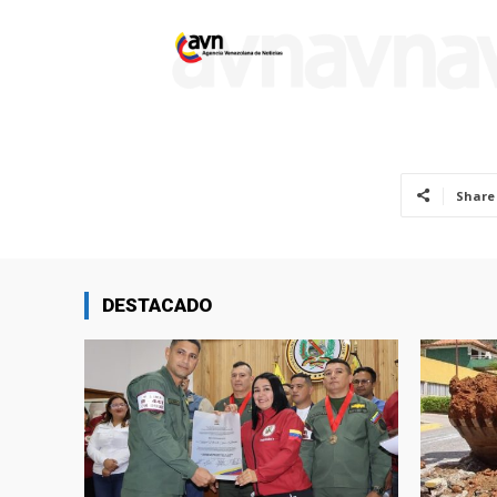
Share
DESTACADO