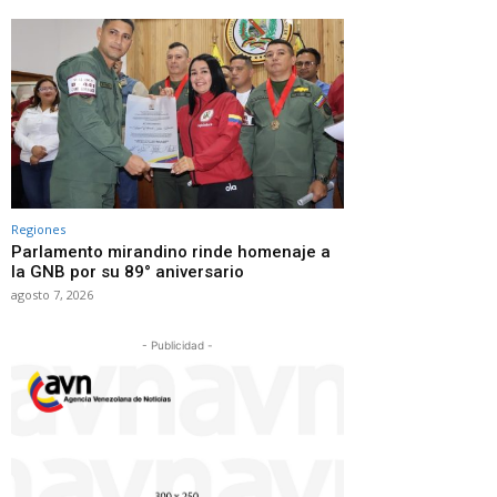
Regiones
Parlamento mirandino rinde homenaje a
la GNB por su 89° aniversario
agosto 7, 2026
- Publicidad -