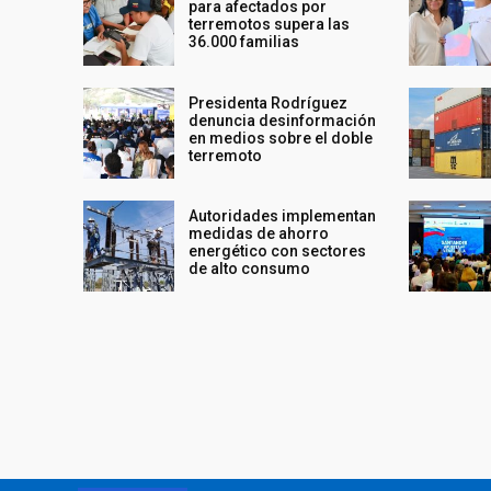
para afectados por
terremotos supera las
36.000 familias
Presidenta Rodríguez
denuncia desinformación
en medios sobre el doble
terremoto
Autoridades implementan
medidas de ahorro
energético con sectores
de alto consumo