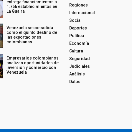
entrega financiamientos a
Regiones
1.766 establecimientos en
La Guaira
Internacional
Social
Venezuela se consolida
Deportes
como el quinto destino de
Política
las exportaciones
colombianas
Economía
Cultura
Empresarios colombianos
Seguridad
analizan oportunidades de
Judiciales
inversión y comercio con
Venezuela
Análisis
Datos