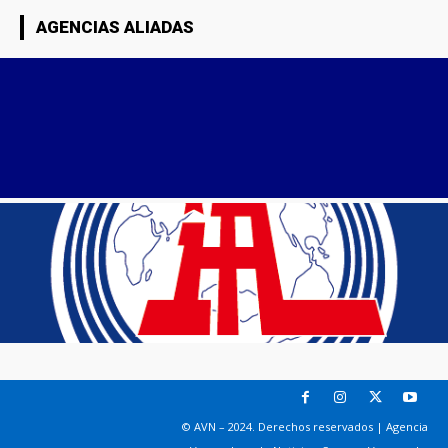
AGENCIAS ALIADAS
© AVN – 2024. Derechos reservados | Agencia