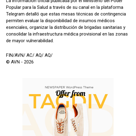
La información oficial publicada por el Ministerio del Poder
Popular para la Salud a través de su canal en la plataforma
Telegram detalló que estas mesas técnicas de contingencia
permiten evaluar la disponibilidad de insumos médicos
esenciales, organizar la distribución de brigadas sanitarias y
consolidar la infraestructura médica provisional en las zonas
de mayor vulnerabilidad.
FIN/AVN/ AC/ AQ/ AQ/
© AVN - 2026