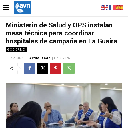
Ministerio de Salud y OPS instalan
mesa técnica para coordinar
hospitales de campaña en La Guaira
GOBIERNO
julio 2, 2026
Actualizado:
julio 2, 2026