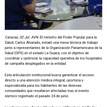
Caracas, 02 Jul. AVN.-
El ministro del Poder Popular para la
Salud, Carlos Alvarado, instaló una mesa técnica de trabajo
junto a representantes de la Organización Panamericana de la
Salud (OPS) en el estado La Guaira, con el objetivo de
coordinar y optimizar la capacidad operativa de los hospitales
de campaña desplegados en la entidad.
Esta articulación institucional busca garantizar el acceso
directo a una atención médica integral, oportuna y
especializada para los habitantes de las diversas
comunidades que resultaron afectadas tras el evento
sísmico registrado el pasado 24 de junio.