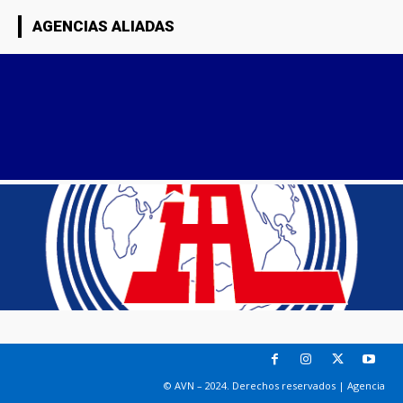
AGENCIAS ALIADAS
© AVN – 2024. Derechos reservados | Agencia