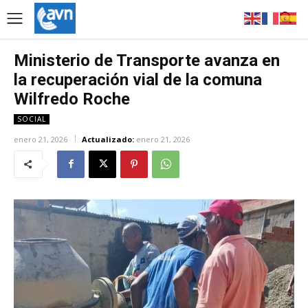
Ministerio de Transporte avanza en
la recuperación vial de la comuna
Wilfredo Roche
SOCIAL
enero 21, 2026
Actualizado:
enero 21, 2026