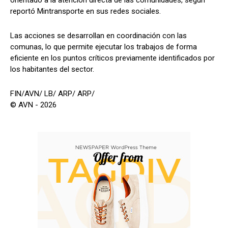
reportó Mintransporte en sus redes sociales.
Las acciones se desarrollan en coordinación con las
comunas, lo que permite ejecutar los trabajos de forma
eficiente en los puntos críticos previamente identificados por
los habitantes del sector.
FIN/AVN/ LB/ ARP/ ARP/
© AVN - 2026