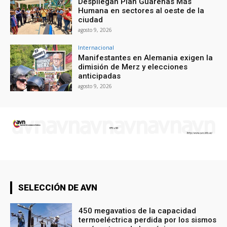
Despliegan Plan Guarenas Más
Humana en sectores al oeste de la
ciudad
agosto 9, 2026
Internacional
Manifestantes en Alemania exigen la
dimisión de Merz y elecciones
anticipadas
agosto 9, 2026
SELECCIÓN DE AVN
450 megavatios de la capacidad
termoeléctrica perdida por los sismos