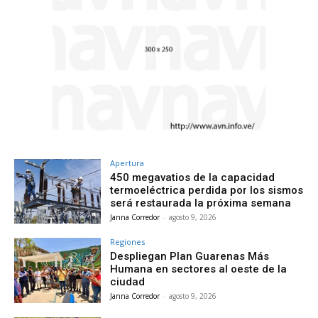
Apertura
450 megavatios de la capacidad
termoeléctrica perdida por los sismos
será restaurada la próxima semana
Janna Corredor
-
agosto 9, 2026
Regiones
Despliegan Plan Guarenas Más
Humana en sectores al oeste de la
ciudad
Janna Corredor
-
agosto 9, 2026