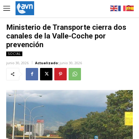
Ministerio de Transporte cierra dos
canales de la Valle-Coche por
prevención
SOCIAL
junio 30, 2026
Actualizado:
junio 30, 2026