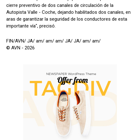
cierre preventivo de dos canales de circulación de la
Autopista Valle - Coche, dejando habilitados dos canales, en
aras de garantizar la seguridad de los conductores de esta
importante vía", precisó.
FIN/AVN/ JA/ am/ am/ am/ JA/ JA/ am/ am/
© AVN - 2026