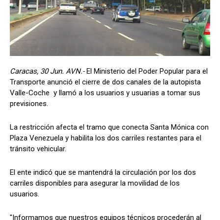
Caracas, 30 Jun. AVN.-
El Ministerio del Poder Popular para el
Transporte anunció el cierre de dos canales de la autopista
Valle-Coche y llamó a los usuarios y usuarias a tomar sus
previsiones.
La restricción afecta el tramo que conecta Santa Mónica con
Plaza Venezuela y habilita los dos carriles restantes para el
tránsito vehicular.
El ente indicó que se mantendrá la circulación por los dos
carriles disponibles para asegurar la movilidad de los
usuarios.
"Informamos que nuestros equipos técnicos procederán al