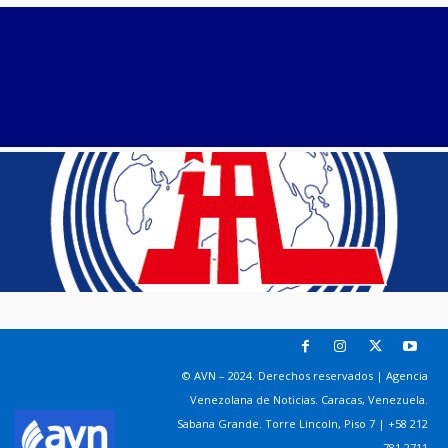
© AVN – 2024. Derechos reservados | Agencia
Venezolana de Noticias. Caracas, Venezuela.
Sabana Grande. Torre Lincoln, Piso 7 | +58 212
781 2711