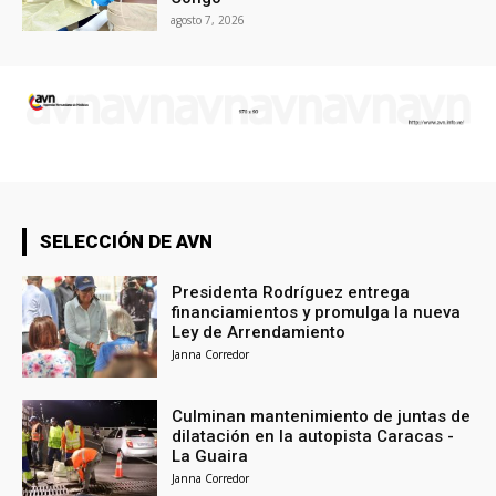
agosto 7, 2026
SELECCIÓN DE AVN
Presidenta Rodríguez entrega
financiamientos y promulga la nueva
Ley de Arrendamiento
Janna Corredor
Culminan mantenimiento de juntas de
dilatación en la autopista Caracas -
La Guaira
Janna Corredor