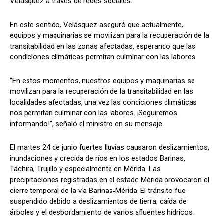
Velásquez a través de redes sociales.
En este sentido, Velásquez aseguró que actualmente,
equipos y maquinarias se movilizan para la recuperación de la
transitabilidad en las zonas afectadas, esperando que las
condiciones climáticas permitan culminar con las labores.
“En estos momentos, nuestros equipos y maquinarias se
movilizan para la recuperación de la transitabilidad en las
localidades afectadas, una vez las condiciones climáticas
nos permitan culminar con las labores. ¡Seguiremos
informando!”, señaló el ministro en su mensaje.
El martes 24 de junio fuertes lluvias causaron deslizamientos,
inundaciones y crecida de ríos en los estados Barinas,
Táchira, Trujillo y especialmente en Mérida. Las
precipitaciones registradas en el estado Mérida provocaron el
cierre temporal de la vía Barinas‑Mérida. El tránsito fue
suspendido debido a deslizamientos de tierra, caída de
árboles y el desbordamiento de varios afluentes hídricos.