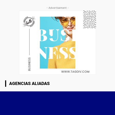
- Advertisement -
AGENCIAS ALIADAS