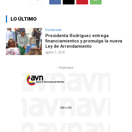
LO ÚLTIMO
Destacada
Presidenta Rodríguez entrega
financiamientos y promulga la nueva
Ley de Arrendamiento
agosto 7, 2026
- Publicidad -