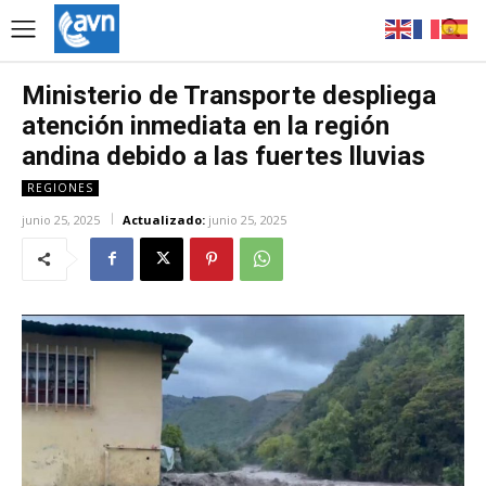
Ministerio de Transporte despliega
atención inmediata en la región
andina debido a las fuertes lluvias
REGIONES
junio 25, 2025
Actualizado:
junio 25, 2025