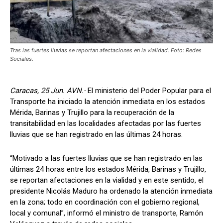
Tras las fuertes lluvias se reportan afectaciones en la vialidad. Foto: Redes
Sociales.
Caracas, 25 Jun. AVN.-
El ministerio del Poder Popular para el
Transporte ha iniciado la atención inmediata en los estados
Mérida, Barinas y Trujillo para la recuperación de la
transitabilidad en las localidades afectadas por las fuertes
lluvias que se han registrado en las últimas 24 horas.
“Motivado a las fuertes lluvias que se han registrado en las
últimas 24 horas entre los estados Mérida, Barinas y Trujillo,
se reportan afectaciones en la vialidad y en este sentido, el
presidente Nicolás Maduro ha ordenado la atención inmediata
en la zona; todo en coordinación con el gobierno regional,
local y comunal”, informó el ministro de transporte, Ramón