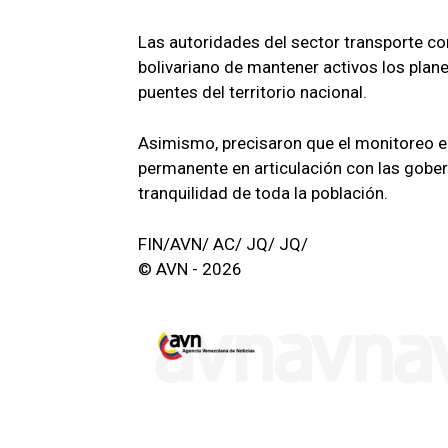
Las autoridades del sector transporte c
bolivariano de mantener activos los planes
puentes del territorio nacional.
Asimismo, precisaron que el monitoreo e
permanente en articulación con las gobern
tranquilidad de toda la población.
FIN/AVN/ AC/ JQ/ JQ/
© AVN - 2026