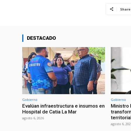
Share
DESTACADO
Gobierno
Gobierno
Evalúan infraestructura e insumos en
Ministro
Hospital de Catia La Mar
transform
territori
agosto 6, 2026
agosto 6, 202