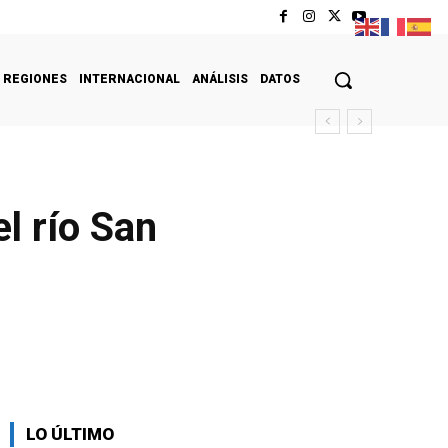
REGIONES
INTERNACIONAL
ANÁLISIS
DATOS
l río San
LO ÚLTIMO