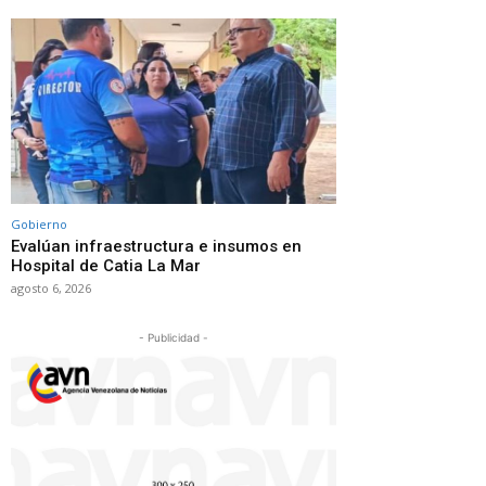
Gobierno
Evalúan infraestructura e insumos en
Hospital de Catia La Mar
agosto 6, 2026
- Publicidad -