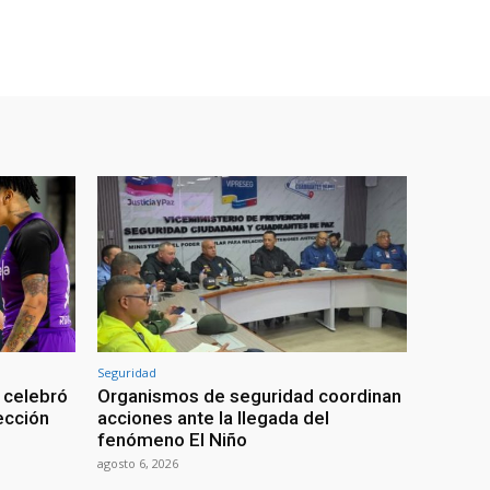
Seguridad
 celebró
Organismos de seguridad coordinan
lección
acciones ante la llegada del
fenómeno El Niño
agosto 6, 2026