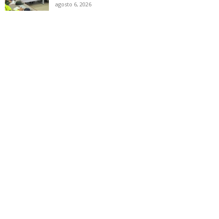
agosto 6, 2026