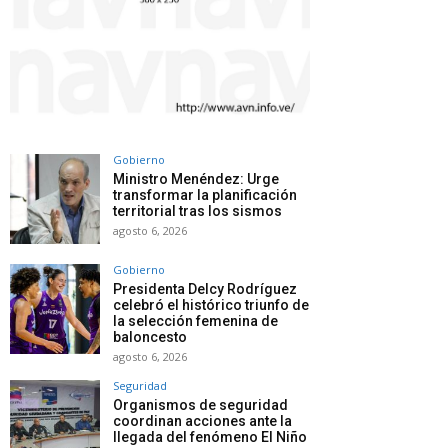
Gobierno
Ministro Menéndez: Urge
transformar la planificación
territorial tras los sismos
agosto 6, 2026
Gobierno
Presidenta Delcy Rodríguez
celebró el histórico triunfo de
la selección femenina de
baloncesto
agosto 6, 2026
Seguridad
Organismos de seguridad
coordinan acciones ante la
llegada del fenómeno El Niño