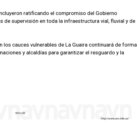
oncluyeron ratificando el compromiso del Gobierno
 de supervisión en toda la infraestructura vial, fluvial y de
n los cauces vulnerables de La Guaira continuará de forma
aciones y alcaldías para garantizar el resguardo y la